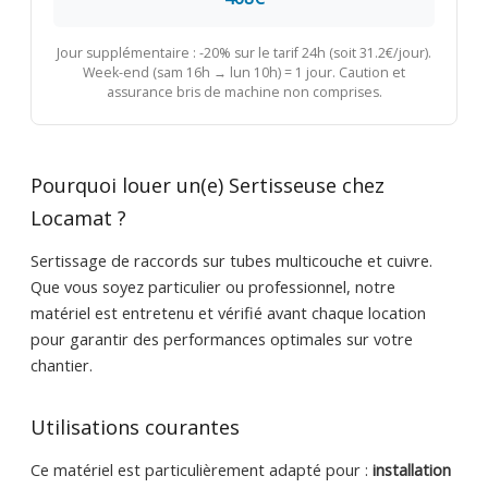
Jour supplémentaire : -20% sur le tarif 24h (soit 31.2€/jour).
Week-end (sam 16h → lun 10h) = 1 jour. Caution et
assurance bris de machine non comprises.
Pourquoi louer un(e) Sertisseuse chez
Locamat ?
Sertissage de raccords sur tubes multicouche et cuivre.
Que vous soyez particulier ou professionnel, notre
matériel est entretenu et vérifié avant chaque location
pour garantir des performances optimales sur votre
chantier.
Utilisations courantes
Ce matériel est particulièrement adapté pour :
installation