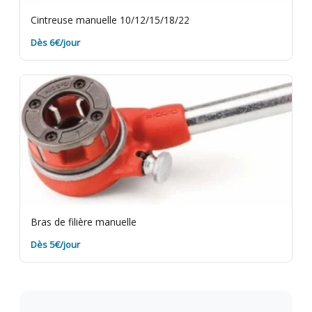
Cintreuse manuelle 10/12/15/18/22
Dès 6€/jour
Bras de filière manuelle
Dès 5€/jour