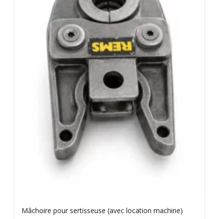
Mâchoire pour sertisseuse (avec location machine)