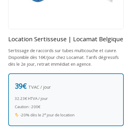
Location Sertisseuse | Locamat Belgique
Sertissage de raccords sur tubes multicouche et cuivre.
Disponible dès 16€/jour chez Locamat. Tarifs dégressifs
dès le 2e jour, retrait immédiat en agence.
39€
TVAC / jour
32.23€ HTVA / jour
Caution : 200€
e
-20% dès le 2
jour de location