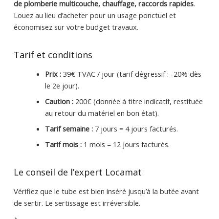
de plomberie multicouche, chauffage, raccords rapides
.
Louez au lieu d’acheter pour un usage ponctuel et
économisez sur votre budget travaux.
Tarif et conditions
Prix :
39€ TVAC / jour (tarif dégressif : -20% dès
le 2e jour).
Caution :
200€ (donnée à titre indicatif, restituée
au retour du matériel en bon état).
Tarif semaine :
7 jours = 4 jours facturés.
Tarif mois :
1 mois = 12 jours facturés.
Le conseil de l’expert Locamat
Vérifiez que le tube est bien inséré jusqu’à la butée avant
de sertir. Le sertissage est irréversible.