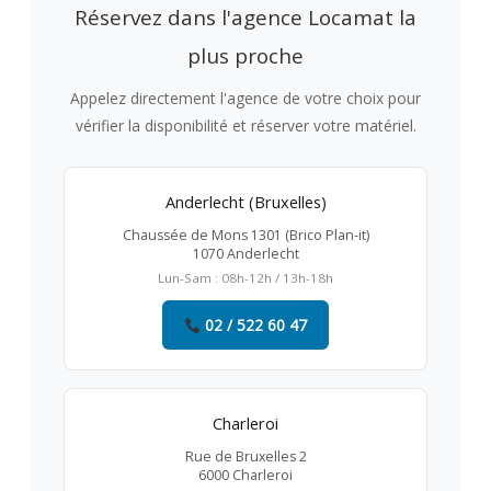
Réservez dans l'agence Locamat la
plus proche
Appelez directement l'agence de votre choix pour
vérifier la disponibilité et réserver votre matériel.
Anderlecht (Bruxelles)
Chaussée de Mons 1301 (Brico Plan-it)
1070 Anderlecht
Lun-Sam : 08h-12h / 13h-18h
02 / 522 60 47
Charleroi
Rue de Bruxelles 2
6000 Charleroi