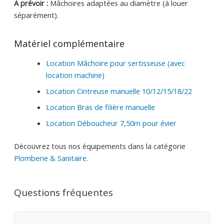
À prévoir :
Mâchoires adaptées au diamètre (à louer
séparément).
Matériel complémentaire
Location Mâchoire pour sertisseuse (avec
location machine)
Location Cintreuse manuelle 10/12/15/18/22
Location Bras de filière manuelle
Location Déboucheur 7,50m pour évier
Découvrez tous nos équipements dans la catégorie
Plomberie & Sanitaire
.
Questions fréquentes