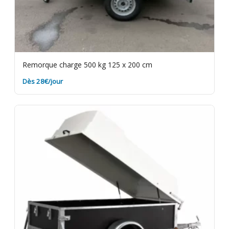
Remorque charge 500 kg 125 x 200 cm
Dès 28€/jour