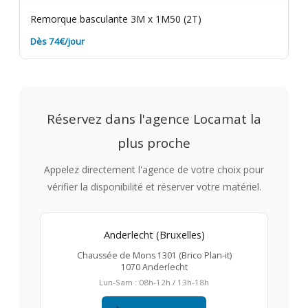
Remorque basculante 3M x 1M50 (2T)
Dès 74€/jour
Réservez dans l'agence Locamat la
plus proche
Appelez directement l'agence de votre choix pour
vérifier la disponibilité et réserver votre matériel.
Anderlecht (Bruxelles)
Chaussée de Mons 1301 (Brico Plan-it)
1070 Anderlecht
Lun-Sam : 08h-12h / 13h-18h