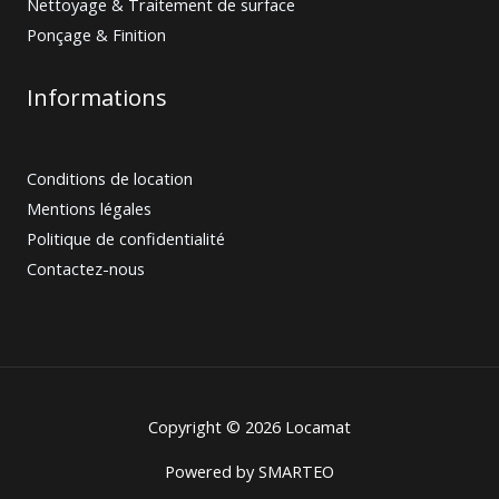
Nettoyage & Traitement de surface
Ponçage & Finition
Informations
Conditions de location
Mentions légales
Politique de confidentialité
Contactez-nous
Copyright © 2026 Locamat
Powered by
SMARTEO