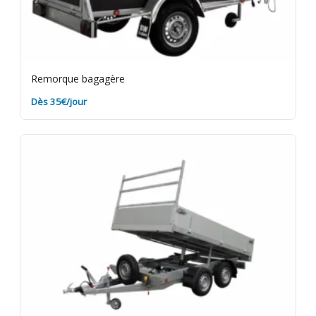
Remorque bagagère
Dès 35€/jour