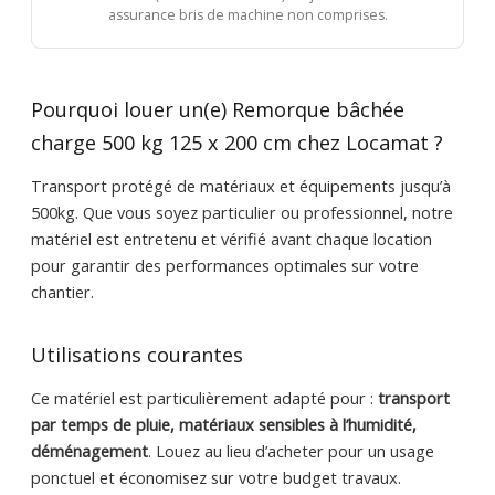
assurance bris de machine non comprises.
Pourquoi louer un(e) Remorque bâchée
charge 500 kg 125 x 200 cm chez Locamat ?
Transport protégé de matériaux et équipements jusqu’à
500kg. Que vous soyez particulier ou professionnel, notre
matériel est entretenu et vérifié avant chaque location
pour garantir des performances optimales sur votre
chantier.
Utilisations courantes
Ce matériel est particulièrement adapté pour :
transport
par temps de pluie, matériaux sensibles à l’humidité,
déménagement
. Louez au lieu d’acheter pour un usage
ponctuel et économisez sur votre budget travaux.