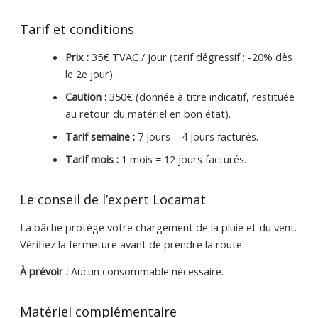
Tarif et conditions
Prix :
35€ TVAC / jour (tarif dégressif : -20% dès
le 2e jour).
Caution :
350€ (donnée à titre indicatif, restituée
au retour du matériel en bon état).
Tarif semaine :
7 jours = 4 jours facturés.
Tarif mois :
1 mois = 12 jours facturés.
Le conseil de l’expert Locamat
La bâche protège votre chargement de la pluie et du vent.
Vérifiez la fermeture avant de prendre la route.
À prévoir :
Aucun consommable nécessaire.
Matériel complémentaire