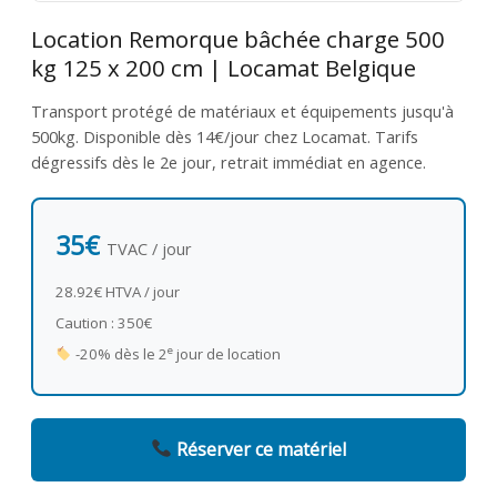
Location Remorque bâchée charge 500
kg 125 x 200 cm | Locamat Belgique
Transport protégé de matériaux et équipements jusqu'à
500kg. Disponible dès 14€/jour chez Locamat. Tarifs
dégressifs dès le 2e jour, retrait immédiat en agence.
35€
TVAC / jour
28.92€ HTVA / jour
Caution : 350€
e
-20% dès le 2
jour de location
Réserver ce matériel