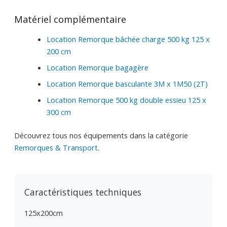
Matériel complémentaire
Location Remorque bâchée charge 500 kg 125 x
200 cm
Location Remorque bagagère
Location Remorque basculante 3M x 1M50 (2T)
Location Remorque 500 kg double essieu 125 x
300 cm
Découvrez tous nos équipements dans la catégorie
Remorques & Transport
.
Caractéristiques techniques
125x200cm