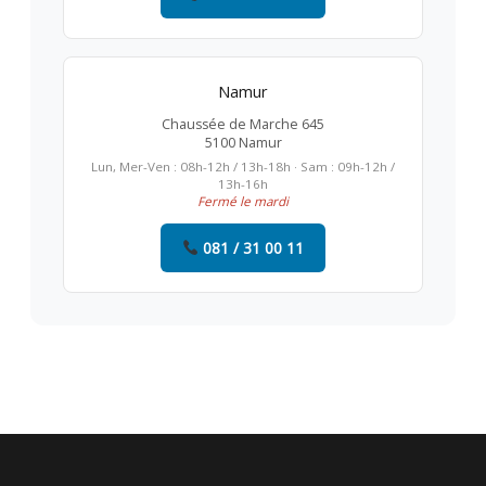
Namur
Chaussée de Marche 645
5100 Namur
Lun, Mer-Ven : 08h-12h / 13h-18h · Sam : 09h-12h /
13h-16h
Fermé le mardi
081 / 31 00 11