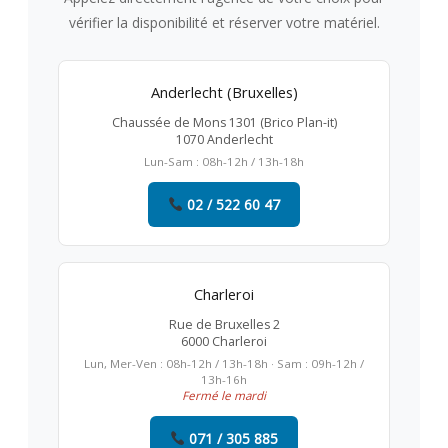
vérifier la disponibilité et réserver votre matériel.
Anderlecht (Bruxelles)
Chaussée de Mons 1301 (Brico Plan-it)
1070 Anderlecht
Lun-Sam : 08h-12h / 13h-18h
02 / 522 60 47
Charleroi
Rue de Bruxelles 2
6000 Charleroi
Lun, Mer-Ven : 08h-12h / 13h-18h · Sam : 09h-12h /
13h-16h
Fermé le mardi
071 / 305 885