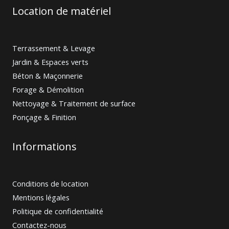
Location de matériel
Terrassement & Levage
Jardin & Espaces verts
Béton & Maçonnerie
Forage & Démolition
Nettoyage & Traitement de surface
Ponçage & Finition
Informations
Conditions de location
Mentions légales
Politique de confidentialité
Contactez-nous