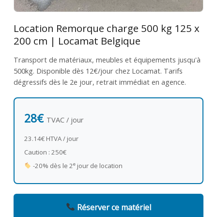
Location Remorque charge 500 kg 125 x
200 cm | Locamat Belgique
Transport de matériaux, meubles et équipements jusqu'à
500kg. Disponible dès 12€/jour chez Locamat. Tarifs
dégressifs dès le 2e jour, retrait immédiat en agence.
28€
TVAC / jour
23.14€ HTVA / jour
Caution : 250€
e
-20% dès le 2
jour de location
Réserver ce matériel