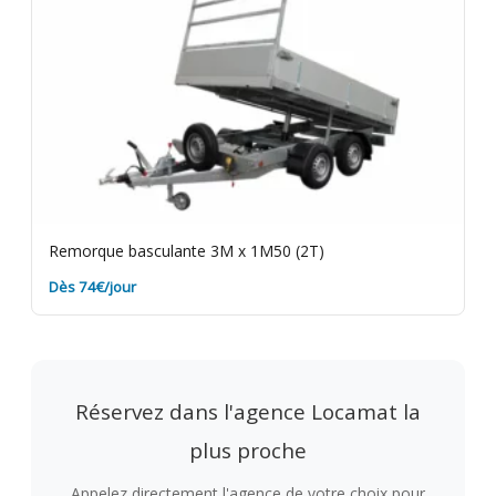
Remorque basculante 3M x 1M50 (2T)
Dès 74€/jour
Réservez dans l'agence Locamat la
plus proche
Appelez directement l'agence de votre choix pour