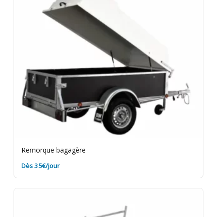
Remorque bagagère
Dès 35€/jour