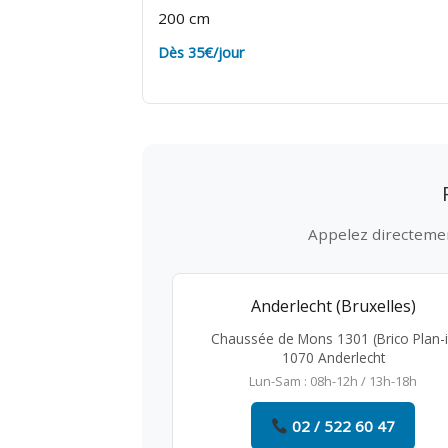
200 cm
Dès 35€/jour
Appelez directement
Anderlecht (Bruxelles)
Chaussée de Mons 1301 (Brico Plan-i
1070 Anderlecht
Lun-Sam : 08h-12h / 13h-18h
02 / 522 60 47