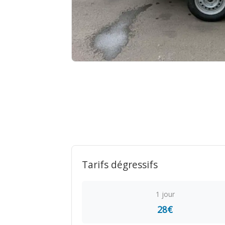
Tarifs dégressifs
1 jour
28€