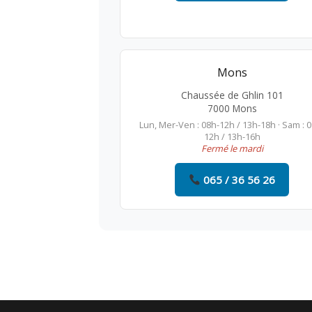
Mons
Chaussée de Ghlin 101
7000 Mons
Lun, Mer-Ven : 08h-12h / 13h-18h · Sam : 
12h / 13h-16h
Fermé le mardi
065 / 36 56 26