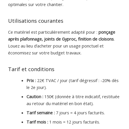
optimales sur votre chantier.
Utilisations courantes
Ce matériel est particulièrement adapté pour :
ponçage
après plafonnage, joints de Gyproc, finition de cloisons
.
Louez au lieu d’acheter pour un usage ponctuel et
économisez sur votre budget travaux.
Tarif et conditions
Prix :
22€ TVAC / jour (tarif dégressif : -20% dès
le 2e jour).
Caution :
150€ (donnée à titre indicatif, restituée
au retour du matériel en bon état).
Tarif semaine :
7 jours = 4 jours facturés.
Tarif mois :
1 mois = 12 jours facturés.