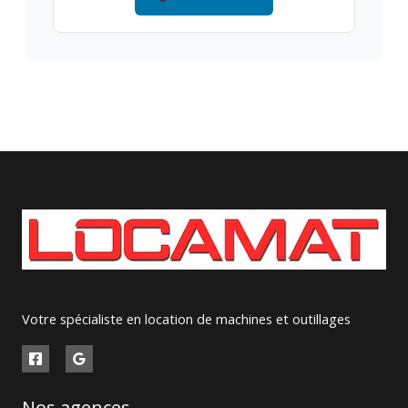
Votre spécialiste en location de machines et outillages
Nos agences