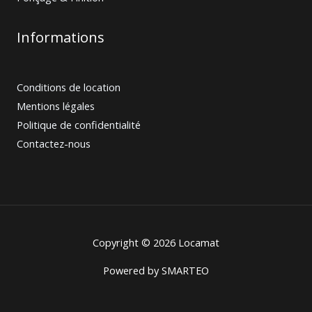
Informations
Conditions de location
Mentions légales
Politique de confidentialité
Contactez-nous
Copyright © 2026 Locamat
Powered by
SMARTEO