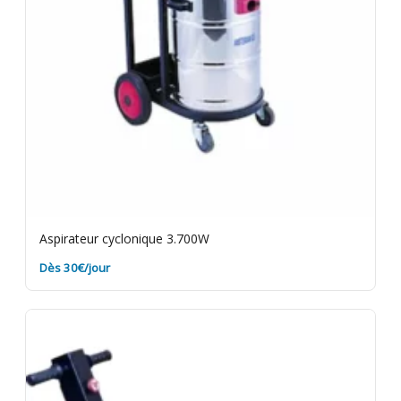
Aspirateur cyclonique 3.700W
Dès 30€/jour