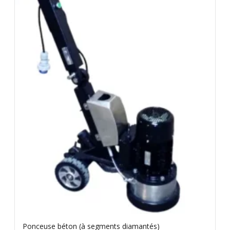
Ponceuse béton (à segments diamantés)