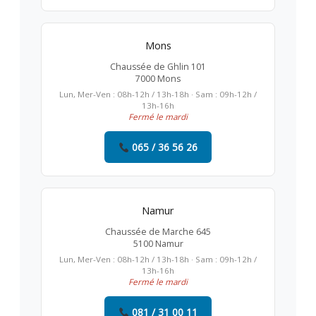
Mons
Chaussée de Ghlin 101
7000 Mons
Lun, Mer-Ven : 08h-12h / 13h-18h · Sam : 09h-12h /
13h-16h
Fermé le mardi
065 / 36 56 26
Namur
Chaussée de Marche 645
5100 Namur
Lun, Mer-Ven : 08h-12h / 13h-18h · Sam : 09h-12h /
13h-16h
Fermé le mardi
081 / 31 00 11