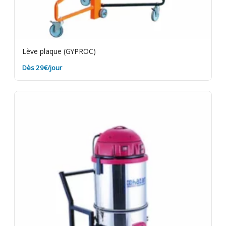
Lève plaque (GYPROC)
Dès 29€/jour