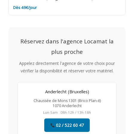
Dès 49€/jour
Réservez dans l'agence Locamat la
plus proche
Appelez directement l'agence de votre choix pour
vérifier la disponibilité et réserver votre matériel.
Anderlecht (Bruxelles)
Chaussée de Mons 1301 (Brico Plan-it)
1070 Anderlecht
Lun-Sam : 08h-12h / 13h-18h
02 / 522 60 47