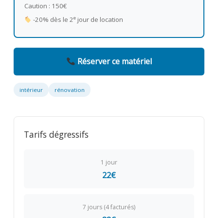
Caution : 150€
e
-20% dès le 2
jour de location
Réserver ce matériel
intérieur
rénovation
Tarifs dégressifs
1 jour
22€
7 jours (4 facturés)