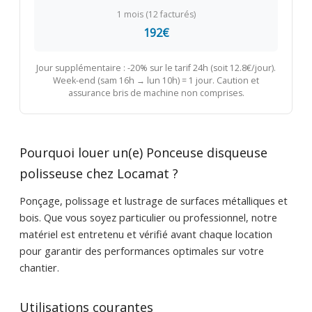
1 mois (12 facturés)
192€
Jour supplémentaire : -20% sur le tarif 24h (soit 12.8€/jour).
Week-end (sam 16h → lun 10h) = 1 jour. Caution et
assurance bris de machine non comprises.
Pourquoi louer un(e) Ponceuse disqueuse
polisseuse chez Locamat ?
Ponçage, polissage et lustrage de surfaces métalliques et
bois. Que vous soyez particulier ou professionnel, notre
matériel est entretenu et vérifié avant chaque location
pour garantir des performances optimales sur votre
chantier.
Utilisations courantes