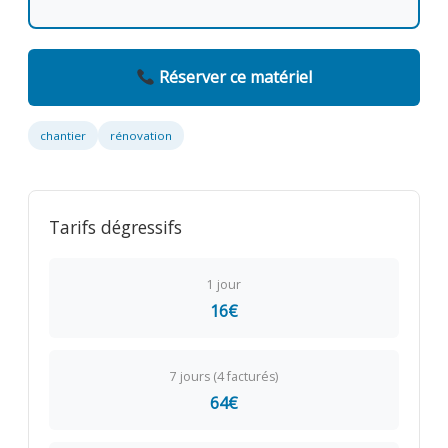
Réserver ce matériel
chantier
rénovation
Tarifs dégressifs
1 jour
16€
7 jours (4 facturés)
64€