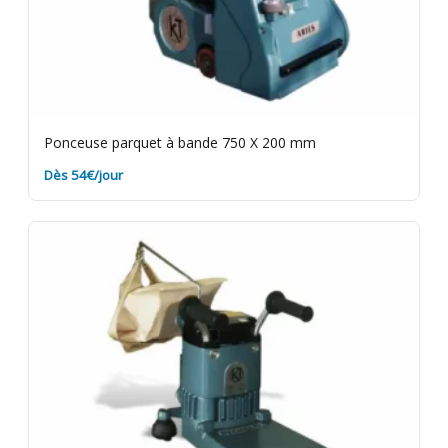
Ponceuse parquet à bande 750 X 200 mm
Dès 54€/jour