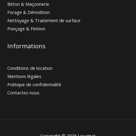
Béton & Maçonnerie
Forage & Démolition
Nettoyage & Traitement de surface
Ponçage & Finition
Informations
Conditions de location
Mentions légales
Politique de confidentialité
Contactez-nous
Copyright © 2026 Locamat