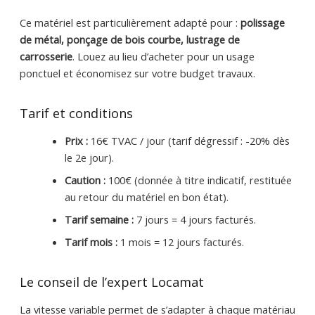
Ce matériel est particulièrement adapté pour :
polissage
de métal, ponçage de bois courbe, lustrage de
carrosserie
. Louez au lieu d’acheter pour un usage
ponctuel et économisez sur votre budget travaux.
Tarif et conditions
Prix :
16€ TVAC / jour (tarif dégressif : -20% dès
le 2e jour).
Caution :
100€ (donnée à titre indicatif, restituée
au retour du matériel en bon état).
Tarif semaine :
7 jours = 4 jours facturés.
Tarif mois :
1 mois = 12 jours facturés.
Le conseil de l’expert Locamat
La vitesse variable permet de s’adapter à chaque matériau