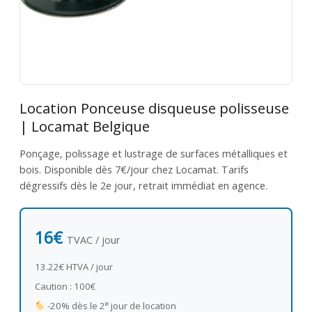
Location Ponceuse disqueuse polisseuse
| Locamat Belgique
Ponçage, polissage et lustrage de surfaces métalliques et
bois. Disponible dès 7€/jour chez Locamat. Tarifs
dégressifs dès le 2e jour, retrait immédiat en agence.
16€
TVAC / jour
13.22€ HTVA / jour
Caution : 100€
e
-20% dès le 2
jour de location