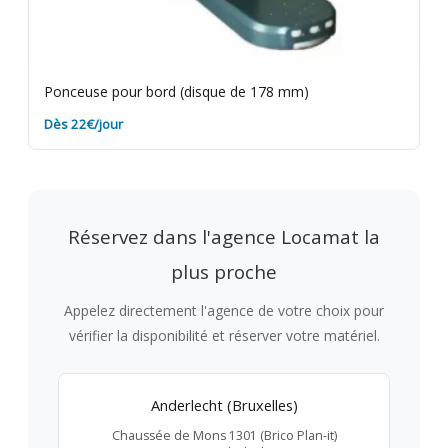
Ponceuse pour bord (disque de 178 mm)
Dès 22€/jour
Réservez dans l'agence Locamat la
plus proche
Appelez directement l'agence de votre choix pour
vérifier la disponibilité et réserver votre matériel.
Anderlecht (Bruxelles)
Chaussée de Mons 1301 (Brico Plan-it)