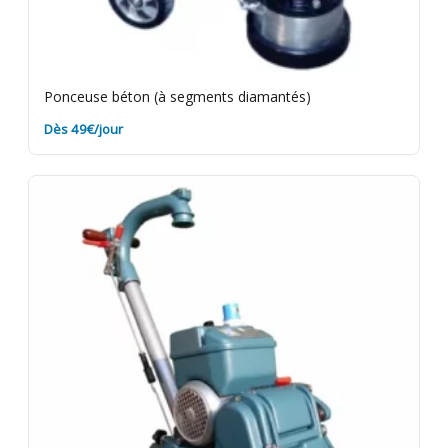
Ponceuse béton (à segments diamantés)
Dès 49€/jour