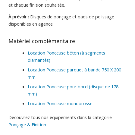
et chaque finition souhaitée.
À prévoir :
Disques de ponçage et pads de polissage
disponibles en agence.
Matériel complémentaire
Location Ponceuse béton (à segments
diamantés)
Location Ponceuse parquet à bande 750 X 200
mm
Location Ponceuse pour bord (disque de 178
mm)
Location Ponceuse monobrosse
Découvrez tous nos équipements dans la catégorie
Ponçage & Finition
.