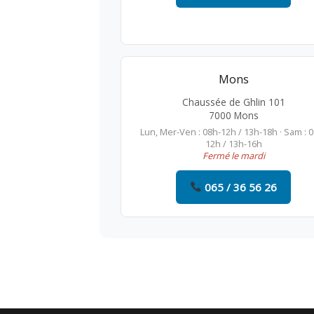
Mons
Chaussée de Ghlin 101
7000 Mons
Lun, Mer-Ven : 08h-12h / 13h-18h · Sam : 
12h / 13h-16h
Fermé le mardi
065 / 36 56 26