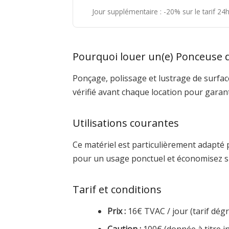
Jour supplémentaire : -20% sur le tarif 2
Pourquoi louer un(e) Ponceuse 
Ponçage, polissage et lustrage de surfac
vérifié avant chaque location pour garan
Utilisations courantes
Ce matériel est particulièrement adapté 
pour un usage ponctuel et économisez s
Tarif et conditions
Prix :
16€ TVAC / jour (tarif dégre