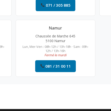
071 / 305 885
Namur
Chaussée de Marche 645
5100 Namur
09h-
Lun, Mer-Ven : 08h-12h / 13h-18h · Sam : 09h-
12h / 13h-16h
Fermé le mardi
081 / 31 00 11