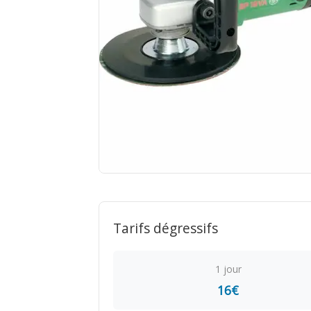
Tarifs dégressifs
1 jour
16€