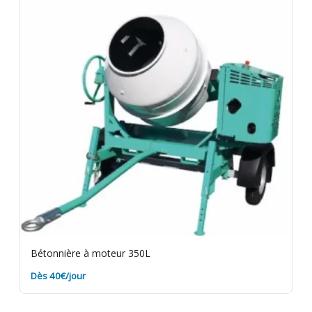
Bétonnière à moteur 350L
Dès 40€/jour