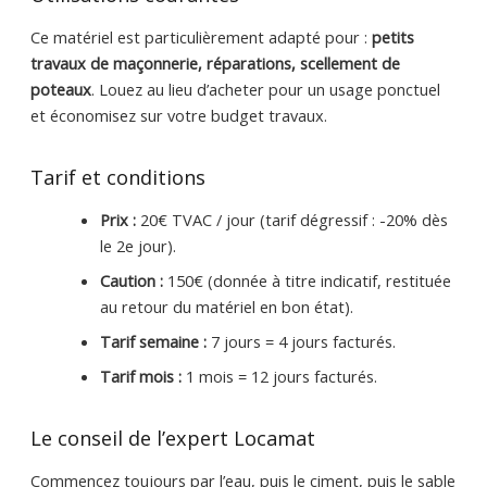
Ce matériel est particulièrement adapté pour :
petits
travaux de maçonnerie, réparations, scellement de
poteaux
. Louez au lieu d’acheter pour un usage ponctuel
et économisez sur votre budget travaux.
Tarif et conditions
Prix :
20€ TVAC / jour (tarif dégressif : -20% dès
le 2e jour).
Caution :
150€ (donnée à titre indicatif, restituée
au retour du matériel en bon état).
Tarif semaine :
7 jours = 4 jours facturés.
Tarif mois :
1 mois = 12 jours facturés.
Le conseil de l’expert Locamat
Commencez toujours par l’eau, puis le ciment, puis le sable