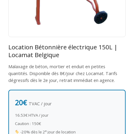
Location Bétonnière électrique 150L |
Locamat Belgique
Malaxage de béton, mortier et enduit en petites
quantités. Disponible dès 8€/jour chez Locamat. Tarifs
dégressifs dès le 2e jour, retrait immédiat en agence.
20€
TVAC / jour
16.53€ HTVA / jour
Caution : 150€
e
-20% dès le 2
jour de location