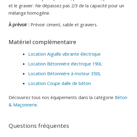
et le gravier. Ne dépassez pas 2/3 de la capacité pour un
mélange homogène.
À prévoir :
Prévoir ciment, sable et graviers.
Matériel complémentaire
Location Aiguille vibrante électrique
Location Bétonnière électrique 190L
Location Bétonnière à moteur 350L
Location Coupe dalle de béton
Découvrez tous nos équipements dans la catégorie
Béton
& Maçonnerie
.
Questions fréquentes