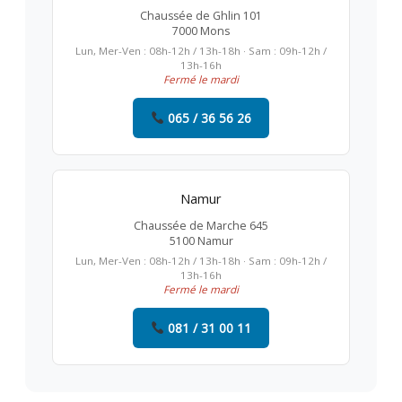
Chaussée de Ghlin 101
7000 Mons
Lun, Mer-Ven : 08h-12h / 13h-18h · Sam : 09h-12h /
13h-16h
Fermé le mardi
065 / 36 56 26
Namur
Chaussée de Marche 645
5100 Namur
Lun, Mer-Ven : 08h-12h / 13h-18h · Sam : 09h-12h /
13h-16h
Fermé le mardi
081 / 31 00 11