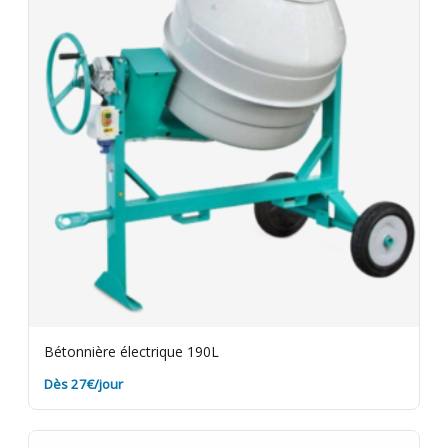
Bétonnière électrique 190L
Dès 27€/jour