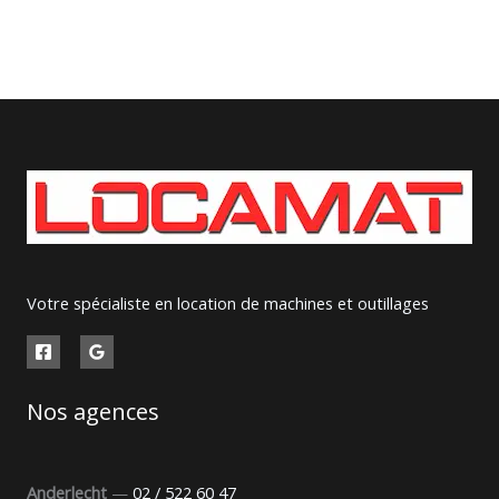
Votre spécialiste en location de machines et outillages
Nos agences
Anderlecht
—
02 / 522 60 47