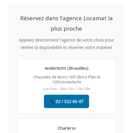
Réservez dans l'agence Locamat la
plus proche
Appelez directement l'agence de votre choix pour
vérifier la disponibilité et réserver votre matériel.
Anderlecht (Bruxelles)
Chaussée de Mons 1301 (Brico Plan-it)
1070 Anderlecht
Lun-Sam : 08h-12h / 13h-18h
02 / 522 60 47
Charleroi