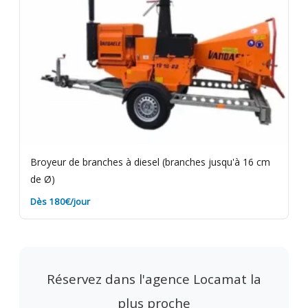
Broyeur de branches à diesel (branches jusqu'à 16 cm
de Ø)
Dès 180€/jour
Réservez dans l'agence Locamat la
plus proche