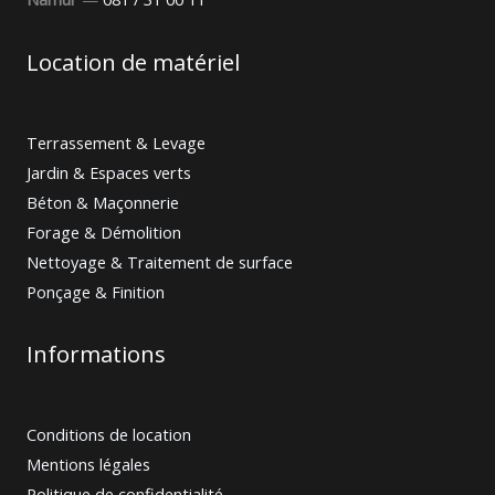
Location de matériel
Terrassement & Levage
Jardin & Espaces verts
Béton & Maçonnerie
Forage & Démolition
Nettoyage & Traitement de surface
Ponçage & Finition
Informations
Conditions de location
Mentions légales
Politique de confidentialité