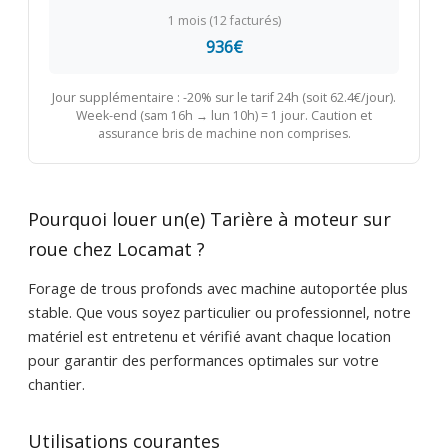
1 mois (12 facturés)
936€
Jour supplémentaire : -20% sur le tarif 24h (soit 62.4€/jour).
Week-end (sam 16h → lun 10h) = 1 jour. Caution et
assurance bris de machine non comprises.
Pourquoi louer un(e) Tarière à moteur sur
roue chez Locamat ?
Forage de trous profonds avec machine autoportée plus
stable. Que vous soyez particulier ou professionnel, notre
matériel est entretenu et vérifié avant chaque location
pour garantir des performances optimales sur votre
chantier.
Utilisations courantes