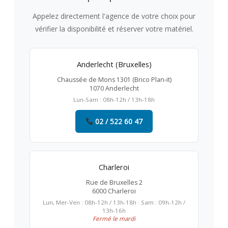
Appelez directement l'agence de votre choix pour
vérifier la disponibilité et réserver votre matériel.
Anderlecht (Bruxelles)
Chaussée de Mons 1301 (Brico Plan-it)
1070 Anderlecht
Lun-Sam : 08h-12h / 13h-18h
02 / 522 60 47
Charleroi
Rue de Bruxelles 2
6000 Charleroi
Lun, Mer-Ven : 08h-12h / 13h-18h · Sam : 09h-12h /
13h-16h
Fermé le mardi