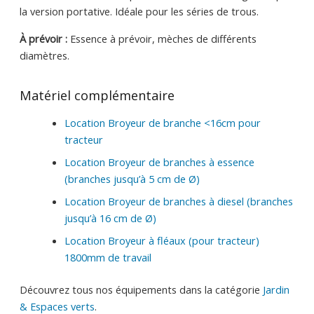
la version portative. Idéale pour les séries de trous.
À prévoir :
Essence à prévoir, mèches de différents
diamètres.
Matériel complémentaire
Location Broyeur de branche <16cm pour
tracteur
Location Broyeur de branches à essence
(branches jusqu’à 5 cm de Ø)
Location Broyeur de branches à diesel (branches
jusqu’à 16 cm de Ø)
Location Broyeur à fléaux (pour tracteur)
1800mm de travail
Découvrez tous nos équipements dans la catégorie
Jardin
& Espaces verts
.