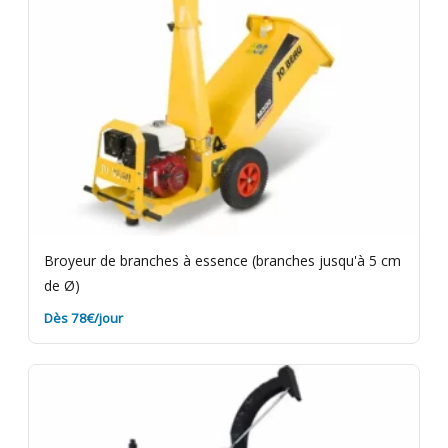
Broyeur de branches à essence (branches jusqu'à 5 cm
de Ø)
Dès 78€/jour