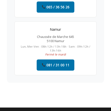
065 / 36 56 26
Namur
Chaussée de Marche 645
5100 Namur
Lun, Mer-Ven : 08h-12h / 13h-18h · Sam : 09h-12h /
13h-16h
Fermé le mardi
081 / 31 00 11