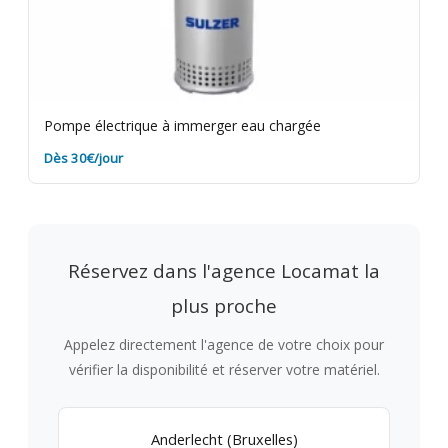
Pompe électrique à immerger eau chargée
Dès 30€/jour
Réservez dans l'agence Locamat la
plus proche
Appelez directement l'agence de votre choix pour
vérifier la disponibilité et réserver votre matériel.
Anderlecht (Bruxelles)