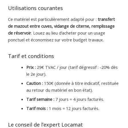
Utilisations courantes
Ce matériel est particulièrement adapté pour :
transfert
de mazout entre cuves, vidange de citerne, remplissage
de réservoir
. Louez au lieu d’acheter pour un usage
ponctuel et économisez sur votre budget travaux.
Tarif et conditions
Prix :
29€ TVAC / jour (tarif dégressif : -20% dès
le 2e jour).
Caution :
150€ (donnée à titre indicatif, restituée
au retour du matériel en bon état).
Tarif semaine :
7 jours = 4 jours facturés.
Tarif mois :
1 mois = 12 jours facturés.
Le conseil de l’expert Locamat