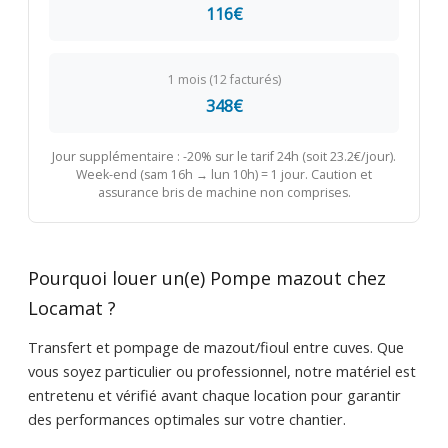
116€
1 mois (12 facturés)
348€
Jour supplémentaire : -20% sur le tarif 24h (soit 23.2€/jour).
Week-end (sam 16h → lun 10h) = 1 jour. Caution et
assurance bris de machine non comprises.
Pourquoi louer un(e) Pompe mazout chez
Locamat ?
Transfert et pompage de mazout/fioul entre cuves. Que
vous soyez particulier ou professionnel, notre matériel est
entretenu et vérifié avant chaque location pour garantir
des performances optimales sur votre chantier.