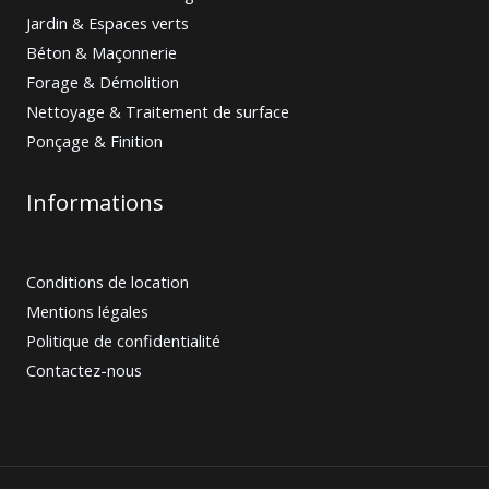
Jardin & Espaces verts
Béton & Maçonnerie
Forage & Démolition
Nettoyage & Traitement de surface
Ponçage & Finition
Informations
Conditions de location
Mentions légales
Politique de confidentialité
Contactez-nous