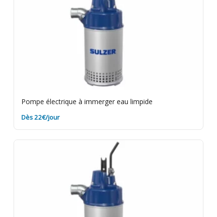
Pompe électrique à immerger eau limpide
Dès 22€/jour