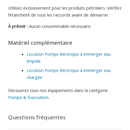
Utilisez exclusivement pour les produits pétroliers. Vérifiez
l’étanchéité de tous les raccords avant de démarrer.
À prévoir :
Aucun consommable nécessaire.
Matériel complémentaire
Location Pompe électrique à immerger eau
limpide
Location Pompe électrique à immerger eau
chargée
Découvrez tous nos équipements dans la catégorie
Pompe & Évacuation
.
Questions fréquentes