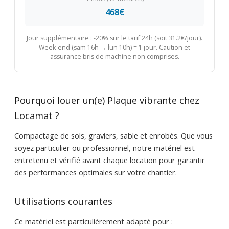
468€
Jour supplémentaire : -20% sur le tarif 24h (soit 31.2€/jour).
Week-end (sam 16h → lun 10h) = 1 jour. Caution et
assurance bris de machine non comprises.
Pourquoi louer un(e) Plaque vibrante chez
Locamat ?
Compactage de sols, graviers, sable et enrobés. Que vous
soyez particulier ou professionnel, notre matériel est
entretenu et vérifié avant chaque location pour garantir
des performances optimales sur votre chantier.
Utilisations courantes
Ce matériel est particulièrement adapté pour :