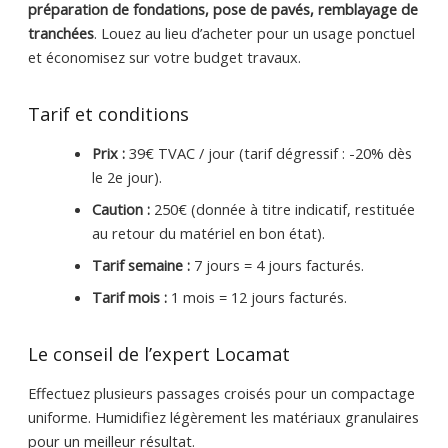
préparation de fondations, pose de pavés, remblayage de
tranchées
. Louez au lieu d’acheter pour un usage ponctuel
et économisez sur votre budget travaux.
Tarif et conditions
Prix :
39€ TVAC / jour (tarif dégressif : -20% dès
le 2e jour).
Caution :
250€ (donnée à titre indicatif, restituée
au retour du matériel en bon état).
Tarif semaine :
7 jours = 4 jours facturés.
Tarif mois :
1 mois = 12 jours facturés.
Le conseil de l’expert Locamat
Effectuez plusieurs passages croisés pour un compactage
uniforme. Humidifiez légèrement les matériaux granulaires
pour un meilleur résultat.