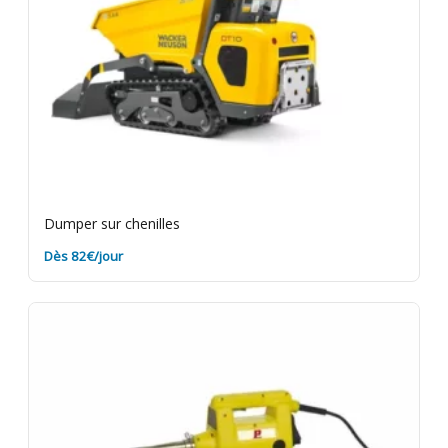
Dumper sur chenilles
Dès 82€/jour