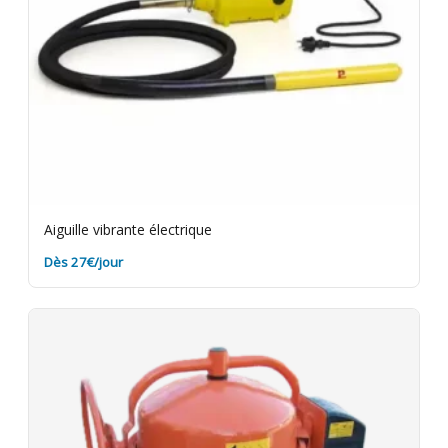
Aiguille vibrante électrique
Dès 27€/jour