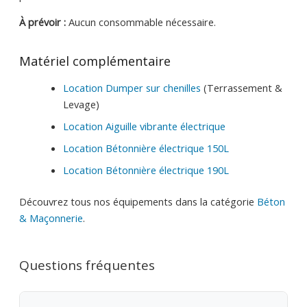
À prévoir :
Aucun consommable nécessaire.
Matériel complémentaire
Location Dumper sur chenilles
(Terrassement &
Levage)
Location Aiguille vibrante électrique
Location Bétonnière électrique 150L
Location Bétonnière électrique 190L
Découvrez tous nos équipements dans la catégorie
Béton
& Maçonnerie
.
Questions fréquentes