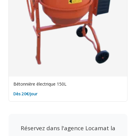
Bétonnière électrique 150L
Dès 20€/jour
Réservez dans l'agence Locamat la