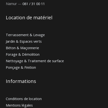
Namur
—
081 / 31 00 11
Location de matériel
Terrassement & Levage
Jardin & Espaces verts
Béton & Maçonnerie
Forage & Démolition
Nettoyage & Traitement de surface
Ponçage & Finition
Informations
Conditions de location
Mentions légales