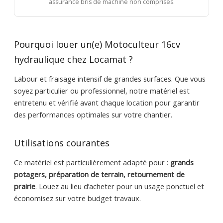
assurance bris de machine non comprises.
Pourquoi louer un(e) Motoculteur 16cv
hydraulique chez Locamat ?
Labour et fraisage intensif de grandes surfaces. Que vous
soyez particulier ou professionnel, notre matériel est
entretenu et vérifié avant chaque location pour garantir
des performances optimales sur votre chantier.
Utilisations courantes
Ce matériel est particulièrement adapté pour :
grands
potagers, préparation de terrain, retournement de
prairie
. Louez au lieu d’acheter pour un usage ponctuel et
économisez sur votre budget travaux.