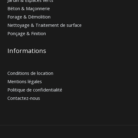
Béton & Maçonnerie
Forage & Démolition
Nettoyage & Traitement de surface
Ponçage & Finition
Informations
Conditions de location
Mentions légales
Politique de confidentialité
Contactez-nous