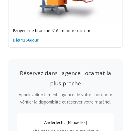
Broyeur de branche <16cm pour tracteur
Dès 125€/jour
Réservez dans l'agence Locamat la
plus proche
Appelez directement l'agence de votre choix pour
vérifier la disponibilité et réserver votre matériel.
Anderlecht (Bruxelles)