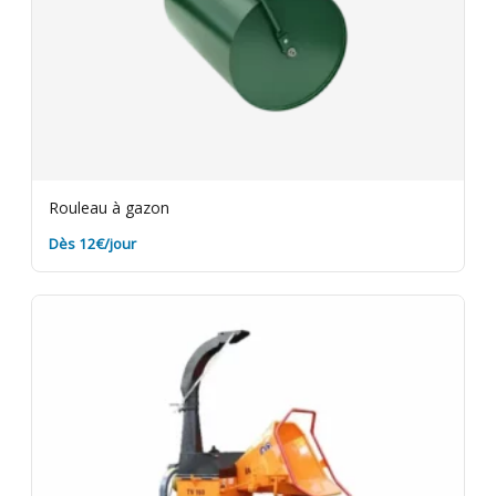
Rouleau à gazon
Dès 12€/jour