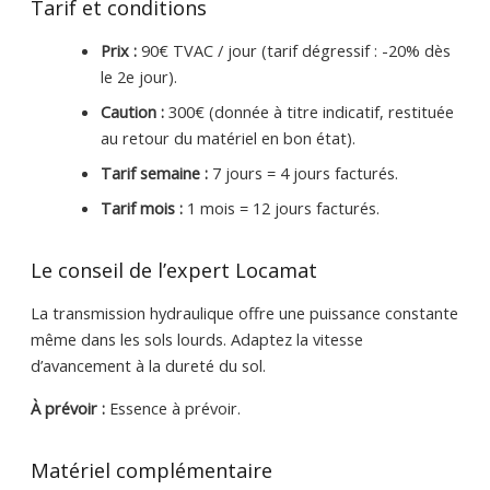
Tarif et conditions
Prix :
90€ TVAC / jour (tarif dégressif : -20% dès
le 2e jour).
Caution :
300€ (donnée à titre indicatif, restituée
au retour du matériel en bon état).
Tarif semaine :
7 jours = 4 jours facturés.
Tarif mois :
1 mois = 12 jours facturés.
Le conseil de l’expert Locamat
La transmission hydraulique offre une puissance constante
même dans les sols lourds. Adaptez la vitesse
d’avancement à la dureté du sol.
À prévoir :
Essence à prévoir.
Matériel complémentaire