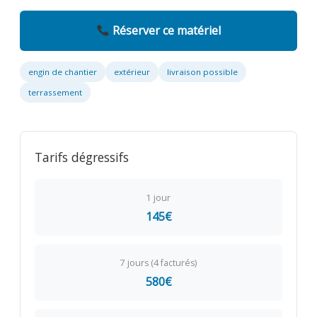
Réserver ce matériel
engin de chantier
extérieur
livraison possible
terrassement
Tarifs dégressifs
1 jour
145€
7 jours (4 facturés)
580€