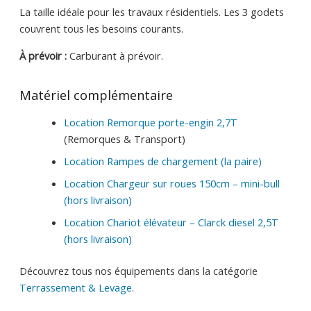
La taille idéale pour les travaux résidentiels. Les 3 godets
couvrent tous les besoins courants.
À prévoir :
Carburant à prévoir.
Matériel complémentaire
Location Remorque porte-engin 2,7T
(Remorques & Transport)
Location Rampes de chargement (la paire)
Location Chargeur sur roues 150cm – mini-bull
(hors livraison)
Location Chariot élévateur – Clarck diesel 2,5T
(hors livraison)
Découvrez tous nos équipements dans la catégorie
Terrassement & Levage
.