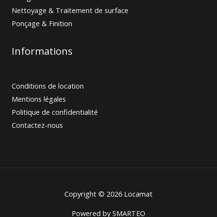
Nettoyage & Traitement de surface
Ponçage & Finition
Informations
Conditions de location
Mentions légales
Politique de confidentialité
Contactez-nous
Copyright © 2026 Locamat
Powered by
SMARTEO