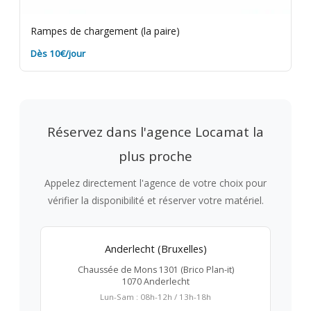
Rampes de chargement (la paire)
Dès 10€/jour
Réservez dans l'agence Locamat la
plus proche
Appelez directement l'agence de votre choix pour
vérifier la disponibilité et réserver votre matériel.
Anderlecht (Bruxelles)
Chaussée de Mons 1301 (Brico Plan-it)
1070 Anderlecht
Lun-Sam : 08h-12h / 13h-18h