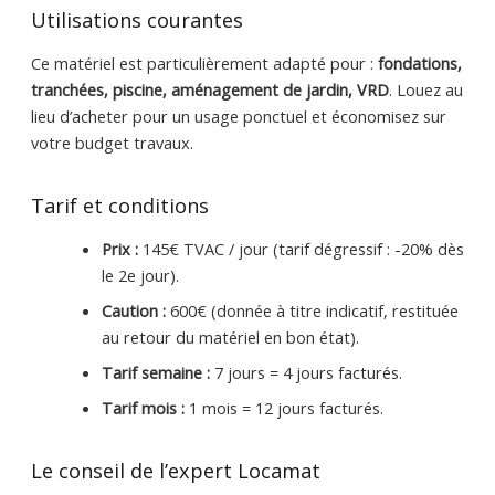
Utilisations courantes
Ce matériel est particulièrement adapté pour :
fondations,
tranchées, piscine, aménagement de jardin, VRD
. Louez au
lieu d’acheter pour un usage ponctuel et économisez sur
votre budget travaux.
Tarif et conditions
Prix :
145€ TVAC / jour (tarif dégressif : -20% dès
le 2e jour).
Caution :
600€ (donnée à titre indicatif, restituée
au retour du matériel en bon état).
Tarif semaine :
7 jours = 4 jours facturés.
Tarif mois :
1 mois = 12 jours facturés.
Le conseil de l’expert Locamat