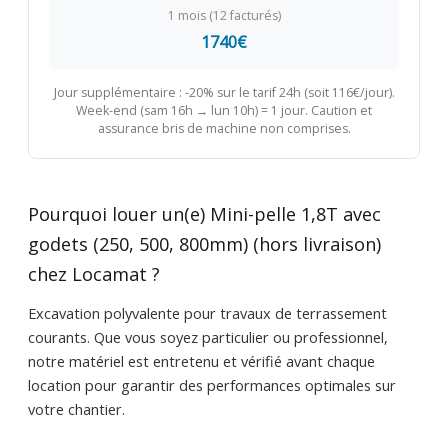
1 mois (12 facturés)
1740€
Jour supplémentaire : -20% sur le tarif 24h (soit 116€/jour).
Week-end (sam 16h → lun 10h) = 1 jour. Caution et
assurance bris de machine non comprises.
Pourquoi louer un(e) Mini-pelle 1,8T avec
godets (250, 500, 800mm) (hors livraison)
chez Locamat ?
Excavation polyvalente pour travaux de terrassement
courants. Que vous soyez particulier ou professionnel,
notre matériel est entretenu et vérifié avant chaque
location pour garantir des performances optimales sur
votre chantier.