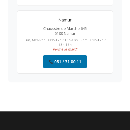
Namur
Chaussée de Marche 645
5100 Namur
Lun, Mer-Ven : 08h-12h / 13h-18h · Sam : 09h-12h /
13h-16h
Fermé le mardi
081 / 31 00 11