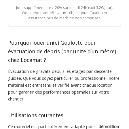
Jour supplémentaire : -20% sur le tarif 24h (soit 3.2€/jour).
Week-end (sam 16h → lun 10h) = 1 jour. Caution et
assurance bris de machine non comprises.
Pourquoi louer un(e) Goulotte pour
évacuation de débris (par unité d’un mètre)
chez Locamat ?
Évacuation de gravats depuis les étages par descente
guidée. Que vous soyez particulier ou professionnel, notre
matériel est entretenu et vérifié avant chaque location
pour garantir des performances optimales sur votre
chantier.
Utilisations courantes
Ce matériel est particulièrement adapté pour :
démolition