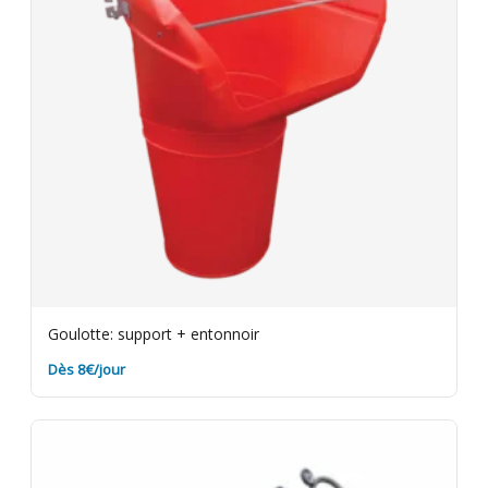
Goulotte: support + entonnoir
Dès 8€/jour