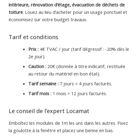
intérieure, rénovation d’étage, évacuation de déchets de
toiture
. Louez au lieu d’acheter pour un usage ponctuel et
économisez sur votre budget travaux.
Tarif et conditions
Prix :
4€ TVAC / jour (tarif dégressif : -20% dès le
2e jour).
Caution :
20€ (donnée à titre indicatif, restituée
au retour du matériel en bon état).
Tarif semaine :
7 jours = 4 jours facturés.
Tarif mois :
1 mois = 12 jours facturés.
Le conseil de l’expert Locamat
Emboîtez les modules de 1m les uns dans les autres. Fixez
la goulotte à la fenêtre et placez une benne en bas.