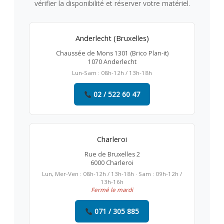
vérifier la disponibilité et réserver votre matériel.
Anderlecht (Bruxelles)
Chaussée de Mons 1301 (Brico Plan-it)
1070 Anderlecht
Lun-Sam : 08h-12h / 13h-18h
02 / 522 60 47
Charleroi
Rue de Bruxelles 2
6000 Charleroi
Lun, Mer-Ven : 08h-12h / 13h-18h · Sam : 09h-12h /
13h-16h
Fermé le mardi
071 / 305 885