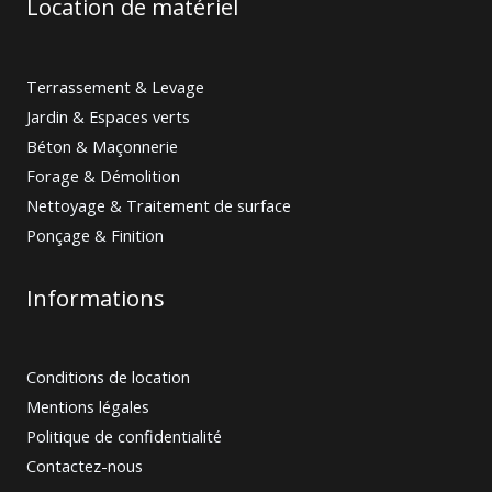
Location de matériel
Terrassement & Levage
Jardin & Espaces verts
Béton & Maçonnerie
Forage & Démolition
Nettoyage & Traitement de surface
Ponçage & Finition
Informations
Conditions de location
Mentions légales
Politique de confidentialité
Contactez-nous