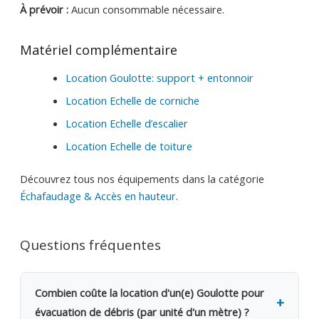
À prévoir :
Aucun consommable nécessaire.
Matériel complémentaire
Location Goulotte: support + entonnoir
Location Echelle de corniche
Location Echelle d’escalier
Location Echelle de toiture
Découvrez tous nos équipements dans la catégorie
Échafaudage & Accès en hauteur
.
Questions fréquentes
Combien coûte la location d'un(e) Goulotte pour
évacuation de débris (par unité d'un mètre) ?