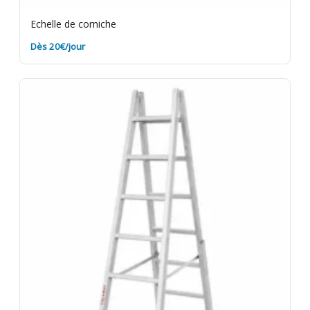
Echelle de corniche
Dès 20€/jour