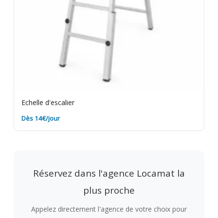
Echelle d'escalier
Dès 14€/jour
Réservez dans l'agence Locamat la
plus proche
Appelez directement l'agence de votre choix pour