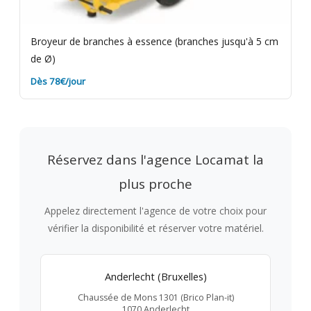
Broyeur de branches à essence (branches jusqu'à 5 cm
de Ø)
Dès 78€/jour
Réservez dans l'agence Locamat la
plus proche
Appelez directement l'agence de votre choix pour
vérifier la disponibilité et réserver votre matériel.
Anderlecht (Bruxelles)
Chaussée de Mons 1301 (Brico Plan-it)
1070 Anderlecht