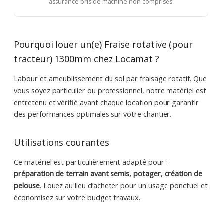
assurance bris de machine non comprises.
Pourquoi louer un(e) Fraise rotative (pour
tracteur) 1300mm chez Locamat ?
Labour et ameublissement du sol par fraisage rotatif. Que
vous soyez particulier ou professionnel, notre matériel est
entretenu et vérifié avant chaque location pour garantir
des performances optimales sur votre chantier.
Utilisations courantes
Ce matériel est particulièrement adapté pour :
préparation de terrain avant semis, potager, création de
pelouse
. Louez au lieu d’acheter pour un usage ponctuel et
économisez sur votre budget travaux.