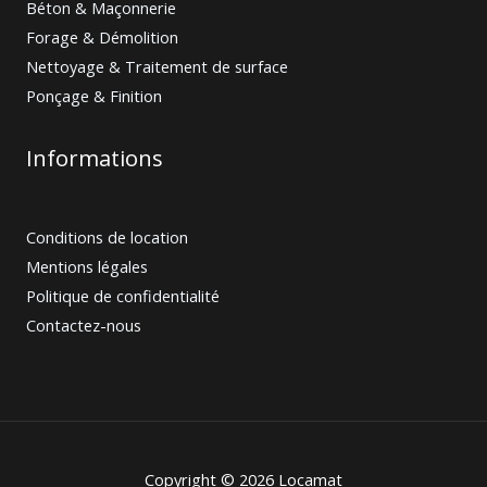
Béton & Maçonnerie
Forage & Démolition
Nettoyage & Traitement de surface
Ponçage & Finition
Informations
Conditions de location
Mentions légales
Politique de confidentialité
Contactez-nous
Copyright © 2026 Locamat