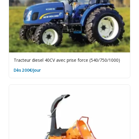
Tracteur diesel 40CV avec prise force (540/750/1000)
Dès 200€/jour