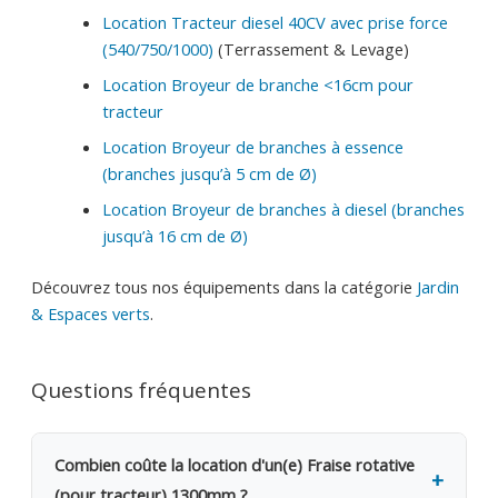
Location Tracteur diesel 40CV avec prise force
(540/750/1000)
(Terrassement & Levage)
Location Broyeur de branche <16cm pour
tracteur
Location Broyeur de branches à essence
(branches jusqu’à 5 cm de Ø)
Location Broyeur de branches à diesel (branches
jusqu’à 16 cm de Ø)
Découvrez tous nos équipements dans la catégorie
Jardin
& Espaces verts
.
Questions fréquentes
Combien coûte la location d'un(e) Fraise rotative
(pour tracteur) 1300mm ?