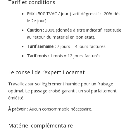
Tarif et conditions
Prix :
50€ TVAC / jour (tarif dégressif : -20% dès
le 2e jour).
Caution :
300€ (donnée à titre indicatif, restituée
au retour du matériel en bon état).
Tarif semaine :
7 jours = 4 jours facturés.
Tarif mois :
1 mois = 12 jours facturés.
Le conseil de l’expert Locamat
Travaillez sur sol légèrement humide pour un fraisage
optimal. Le passage croisé garantit un sol parfaitement
émiétté.
À prévoir :
Aucun consommable nécessaire.
Matériel complémentaire