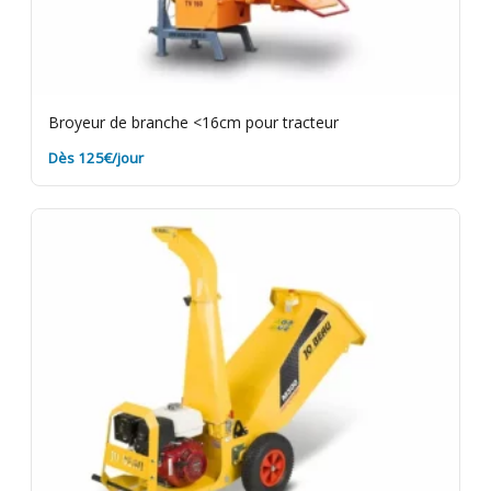
Broyeur de branche <16cm pour tracteur
Dès 125€/jour