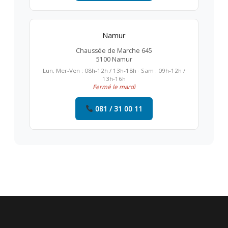
Namur
Chaussée de Marche 645
5100 Namur
Lun, Mer-Ven : 08h-12h / 13h-18h · Sam : 09h-12h /
13h-16h
Fermé le mardi
081 / 31 00 11