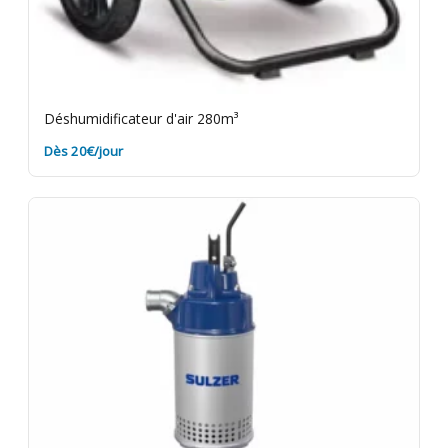
Déshumidificateur d'air 280m³
Dès 20€/jour