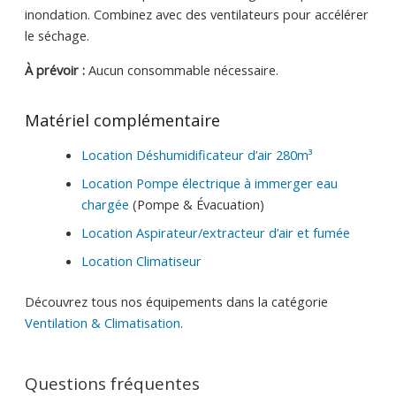
inondation. Combinez avec des ventilateurs pour accélérer
le séchage.
À prévoir :
Aucun consommable nécessaire.
Matériel complémentaire
Location Déshumidificateur d’air 280m³
Location Pompe électrique à immerger eau
chargée
(Pompe & Évacuation)
Location Aspirateur/extracteur d’air et fumée
Location Climatiseur
Découvrez tous nos équipements dans la catégorie
Ventilation & Climatisation
.
Questions fréquentes