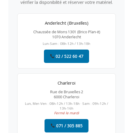
vérifier la disponibilité et réserver votre matériel.
Anderlecht (Bruxelles)
Chaussée de Mons 1301 (Brico Plan-it)
1070 Anderlecht
Lun-Sam : 08h-12h / 13h-18h
02 / 522 60 47
Charleroi
Rue de Bruxelles 2
6000 Charleroi
Lun, Mer-Ven : 08h-12h / 13h-18h · Sam : 09h-12h /
13h-16h
Fermé le mardi
071 / 305 885