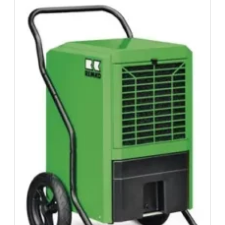
retour. Assurance bris de machine en option.