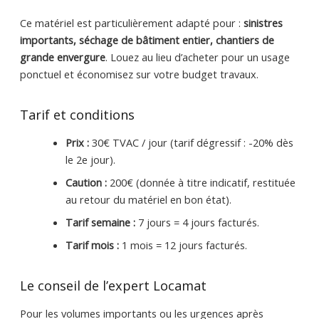
Ce matériel est particulièrement adapté pour :
sinistres
importants, séchage de bâtiment entier, chantiers de
grande envergure
. Louez au lieu d’acheter pour un usage
ponctuel et économisez sur votre budget travaux.
Tarif et conditions
Prix :
30€ TVAC / jour (tarif dégressif : -20% dès
le 2e jour).
Caution :
200€ (donnée à titre indicatif, restituée
au retour du matériel en bon état).
Tarif semaine :
7 jours = 4 jours facturés.
Tarif mois :
1 mois = 12 jours facturés.
Le conseil de l’expert Locamat
Pour les volumes importants ou les urgences après