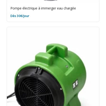
Pompe électrique à immerger eau chargée
Dès 30€/jour