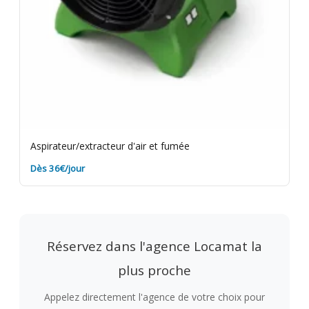
Aspirateur/extracteur d'air et fumée
Dès 36€/jour
Réservez dans l'agence Locamat la
plus proche
Appelez directement l'agence de votre choix pour