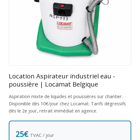
Location Aspirateur industriel eau -
poussière | Locamat Belgique
Aspiration mixte de liquides et poussières sur chantier.
Disponible dès 10€/jour chez Locamat. Tarifs dégressifs
dès le 2e jour, retrait immédiat en agence.
25€
TVAC / jour