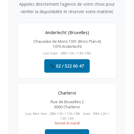
Appelez directement l'agence de votre choix pour
vérifier la disponibilité et réserver votre matériel.
Anderlecht (Bruxelles)
Chaussée de Mons 1301 (Brico Plan-it)
1070 Anderlecht
Lun-Sam : 08h-12h / 13h-18h
02 / 522 60 47
Charleroi
Rue de Bruxelles 2
6000 Charleroi
Lun, Mer-Ven : 08h-12h / 13h-18h · Sam : 09h-12h /
13h-16h
Fermé le mardi