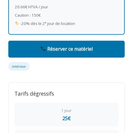
20.66€ HTVA / jour
Caution : 150€
e
-20% dès le 2
jour de location
Réserver ce matériel
intérieur
Tarifs dégressifs
1 jour
25€