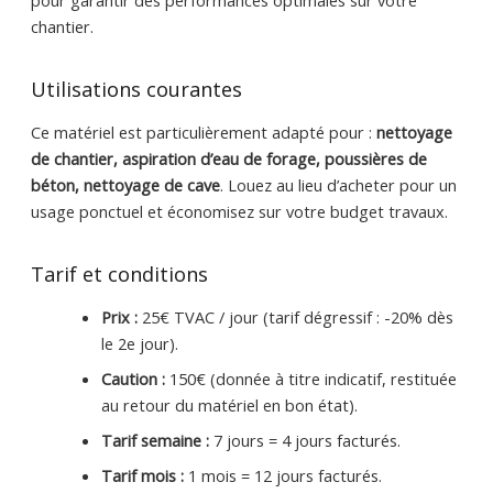
chantier.
Utilisations courantes
Ce matériel est particulièrement adapté pour :
nettoyage
de chantier, aspiration d’eau de forage, poussières de
béton, nettoyage de cave
. Louez au lieu d’acheter pour un
usage ponctuel et économisez sur votre budget travaux.
Tarif et conditions
Prix :
25€ TVAC / jour (tarif dégressif : -20% dès
le 2e jour).
Caution :
150€ (donnée à titre indicatif, restituée
au retour du matériel en bon état).
Tarif semaine :
7 jours = 4 jours facturés.
Tarif mois :
1 mois = 12 jours facturés.