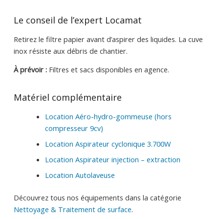
Le conseil de l’expert Locamat
Retirez le filtre papier avant d’aspirer des liquides. La cuve
inox résiste aux débris de chantier.
À prévoir :
Filtres et sacs disponibles en agence.
Matériel complémentaire
Location Aéro-hydro-gommeuse (hors
compresseur 9cv)
Location Aspirateur cyclonique 3.700W
Location Aspirateur injection – extraction
Location Autolaveuse
Découvrez tous nos équipements dans la catégorie
Nettoyage & Traitement de surface
.