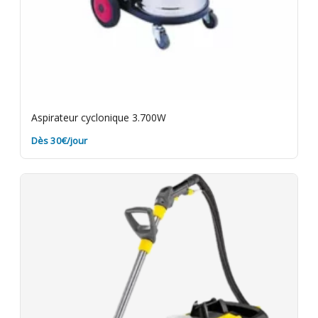
Aspirateur cyclonique 3.700W
Dès 30€/jour