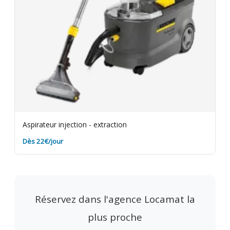
Aspirateur injection - extraction
Dès 22€/jour
Réservez dans l'agence Locamat la
plus proche