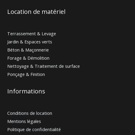
Location de matériel
Terrassement & Levage
Jardin & Espaces verts
Béton & Maçonnerie
Forage & Démolition
Nettoyage & Traitement de surface
Ponçage & Finition
Informations
Conditions de location
Mentions légales
Politique de confidentialité