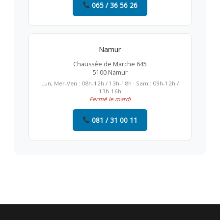
065 / 36 56 26
Namur
Chaussée de Marche 645
5100 Namur
Lun, Mer-Ven : 08h-12h / 13h-18h · Sam : 09h-12h /
13h-16h
Fermé le mardi
081 / 31 00 11