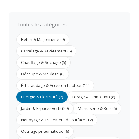
Toutes les catégories
Béton & Maçonnerie (9)
Carrelage & Revêtement (6)
Chauffage & Séchage (5)
Découpe & Meulage (6)
Échafaudage & Accès en hauteur (11)
Énergie & Électricité (2)
Forage & Démolition (8)
Jardin & Espaces verts (29)
Menuiserie & Bois (6)
Nettoyage & Traitement de surface (12)
Outillage pneumatique (6)