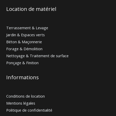
Location de matériel
Terrassement & Levage
Jardin & Espaces verts
Béton & Maçonnerie
Forage & Démolition
Nettoyage & Traitement de surface
Ponçage & Finition
Informations
Conditions de location
Mentions légales
Politique de confidentialité