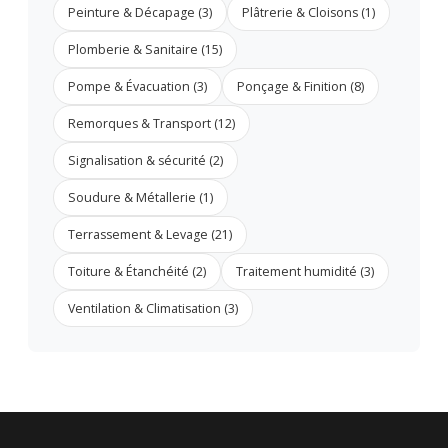
Peinture & Décapage (3)
Plâtrerie & Cloisons (1)
Plomberie & Sanitaire (15)
Pompe & Évacuation (3)
Ponçage & Finition (8)
Remorques & Transport (12)
Signalisation & sécurité (2)
Soudure & Métallerie (1)
Terrassement & Levage (21)
Toiture & Étanchéité (2)
Traitement humidité (3)
Ventilation & Climatisation (3)