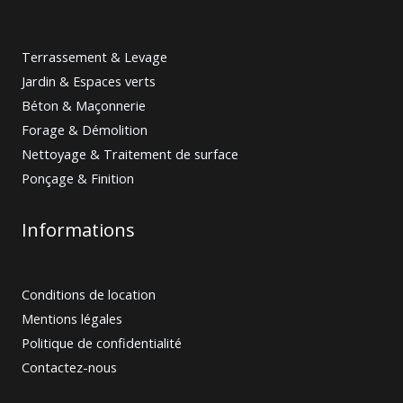
Terrassement & Levage
Jardin & Espaces verts
Béton & Maçonnerie
Forage & Démolition
Nettoyage & Traitement de surface
Ponçage & Finition
Informations
Conditions de location
Mentions légales
Politique de confidentialité
Contactez-nous