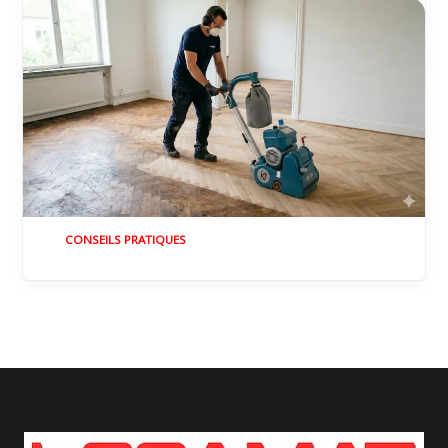
CONSEILS PRATIQUES