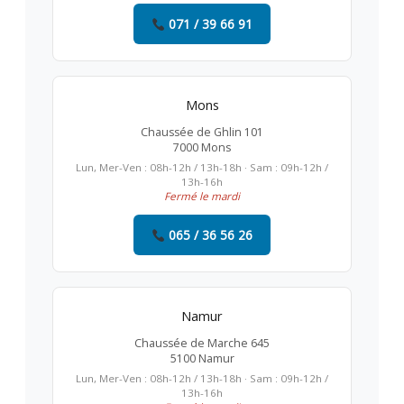
071 / 39 66 91
Mons
Chaussée de Ghlin 101
7000 Mons
Lun, Mer-Ven : 08h-12h / 13h-18h · Sam : 09h-12h /
13h-16h
Fermé le mardi
065 / 36 56 26
Namur
Chaussée de Marche 645
5100 Namur
Lun, Mer-Ven : 08h-12h / 13h-18h · Sam : 09h-12h /
13h-16h