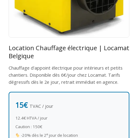
Location Chauffage électrique | Locamat
Belgique
Chauffage d'appoint électrique pour intérieurs et petits
chantiers. Disponible dès 6€/jour chez Locamat. Tarifs
dégressifs dès le 2e jour, retrait immédiat en agence.
15€
TVAC / jour
12.4€ HTVA / jour
Caution : 150€
e
-20% dès le 2
jour de location