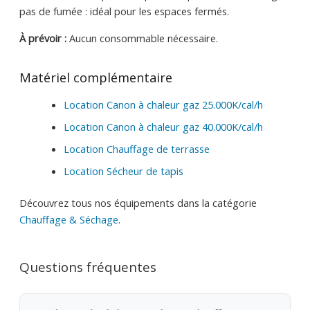
pas de fumée : idéal pour les espaces fermés.
À prévoir :
Aucun consommable nécessaire.
Matériel complémentaire
Location Canon à chaleur gaz 25.000K/cal/h
Location Canon à chaleur gaz 40.000K/cal/h
Location Chauffage de terrasse
Location Sécheur de tapis
Découvrez tous nos équipements dans la catégorie
Chauffage & Séchage
.
Questions fréquentes