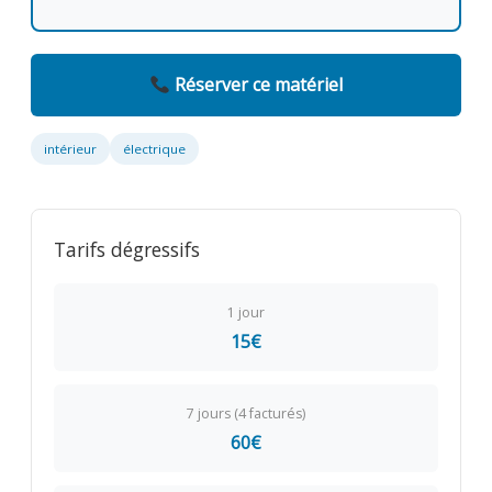
Réserver ce matériel
intérieur
électrique
Tarifs dégressifs
1 jour
15€
7 jours (4 facturés)
60€