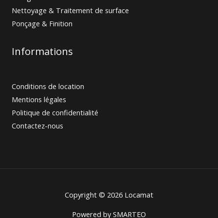
Nettoyage & Traitement de surface
Ponçage & Finition
Informations
Conditions de location
Mentions légales
Politique de confidentialité
Contactez-nous
Copyright © 2026 Locamat
Powered by
SMARTEO