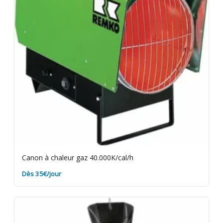
Canon à chaleur gaz 40.000K/cal/h
Dès 35€/jour