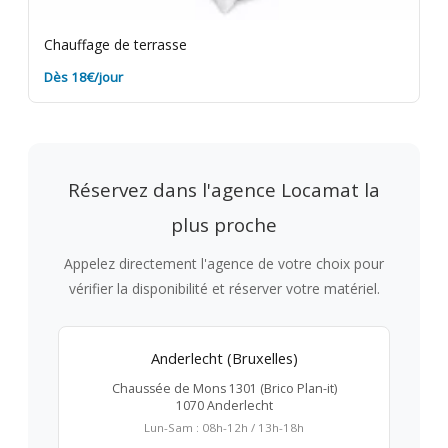
Chauffage de terrasse
Dès 18€/jour
Réservez dans l'agence Locamat la
plus proche
Appelez directement l'agence de votre choix pour
vérifier la disponibilité et réserver votre matériel.
Anderlecht (Bruxelles)
Chaussée de Mons 1301 (Brico Plan-it)
1070 Anderlecht
Lun-Sam : 08h-12h / 13h-18h