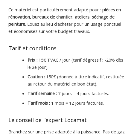
Ce matériel est particulièrement adapté pour :
pièces en
rénovation, bureaux de chantier, ateliers, séchage de
peinture
. Louez au lieu d’acheter pour un usage ponctuel
et économisez sur votre budget travaux.
Tarif et conditions
Prix :
15€ TVAC / jour (tarif dégressif : -20% dès
le 2e jour).
Caution :
150€ (donnée à titre indicatif, restituée
au retour du matériel en bon état).
Tarif semaine :
7 jours = 4 jours facturés.
Tarif mois :
1 mois = 12 jours facturés.
Le conseil de l’expert Locamat
Branchez sur une prise adaptée à la puissance. Pas de gaz,