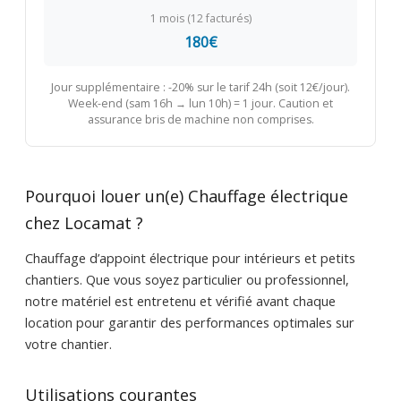
1 mois (12 facturés)
180€
Jour supplémentaire : -20% sur le tarif 24h (soit 12€/jour).
Week-end (sam 16h → lun 10h) = 1 jour. Caution et
assurance bris de machine non comprises.
Pourquoi louer un(e) Chauffage électrique
chez Locamat ?
Chauffage d’appoint électrique pour intérieurs et petits
chantiers. Que vous soyez particulier ou professionnel,
notre matériel est entretenu et vérifié avant chaque
location pour garantir des performances optimales sur
votre chantier.
Utilisations courantes