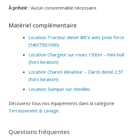
À prévoir :
Aucun consommable nécessaire.
Matériel complémentaire
Location Tracteur diesel 40CV avec prise force
(540/750/1000)
Location Chargeur sur roues 150cm – mini-bull
(hors livraison)
Location Chariot élévateur – Clarck diesel 2,5T
(hors livraison)
Location Dumper sur chenilles
Découvrez tous nos équipements dans la catégorie
Terrassement & Levage
.
Questions fréquentes