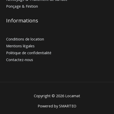
Ponçage & Finition
Informations
Conditions de location
Mentions légales
Politique de confidentialité
Contactez-nous
Copyright © 2026 Locamat
Powered by
SMARTEO