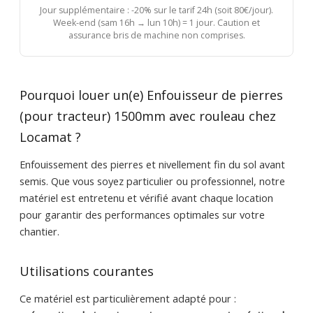
Jour supplémentaire : -20% sur le tarif 24h (soit 80€/jour).
Week-end (sam 16h → lun 10h) = 1 jour. Caution et
assurance bris de machine non comprises.
Pourquoi louer un(e) Enfouisseur de pierres
(pour tracteur) 1500mm avec rouleau chez
Locamat ?
Enfouissement des pierres et nivellement fin du sol avant
semis. Que vous soyez particulier ou professionnel, notre
matériel est entretenu et vérifié avant chaque location
pour garantir des performances optimales sur votre
chantier.
Utilisations courantes
Ce matériel est particulièrement adapté pour :