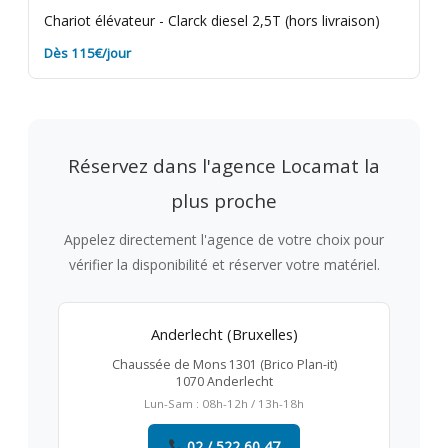
Chariot élévateur - Clarck diesel 2,5T (hors livraison)
Dès 115€/jour
Réservez dans l'agence Locamat la
plus proche
Appelez directement l'agence de votre choix pour
vérifier la disponibilité et réserver votre matériel.
Anderlecht (Bruxelles)
Chaussée de Mons 1301 (Brico Plan-it)
1070 Anderlecht
Lun-Sam : 08h-12h / 13h-18h
02 / 522 60 47