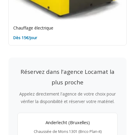
Chauffage électrique
Dès 15€/jour
Réservez dans l'agence Locamat la
plus proche
Appelez directement l'agence de votre choix pour
vérifier la disponibilité et réserver votre matériel.
Anderlecht (Bruxelles)
Chaussée de Mons 1301 (Brico Plan-it)