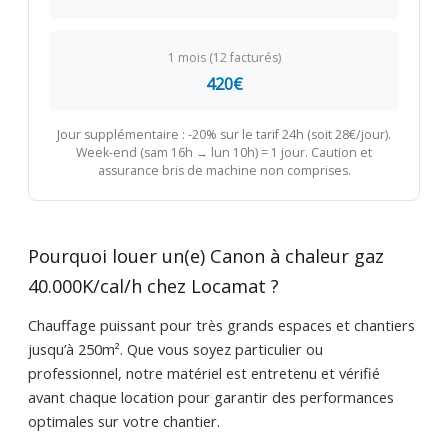
1 mois (12 facturés)
420€
Jour supplémentaire : -20% sur le tarif 24h (soit 28€/jour).
Week-end (sam 16h → lun 10h) = 1 jour. Caution et
assurance bris de machine non comprises.
Pourquoi louer un(e) Canon à chaleur gaz
40.000K/cal/h chez Locamat ?
Chauffage puissant pour très grands espaces et chantiers
jusqu’à 250m². Que vous soyez particulier ou
professionnel, notre matériel est entretenu et vérifié
avant chaque location pour garantir des performances
optimales sur votre chantier.