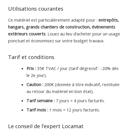
Utilisations courantes
Ce matériel est particulièrement adapté pour :
entrepôts,
hangars, grands chantiers de construction, événements
extérieurs couverts
. Louez au lieu d’acheter pour un usage
ponctuel et économisez sur votre budget travaux.
Tarif et conditions
Prix :
35€ TVAC / jour (tarif dégressif : -20% dès
le 2e jour).
Caution :
200€ (donnée à titre indicatif, restituée
au retour du matériel en bon état).
Tarif semaine :
7 jours = 4 jours facturés.
Tarif mois :
1 mois = 12 jours facturés.
Le conseil de l’expert Locamat