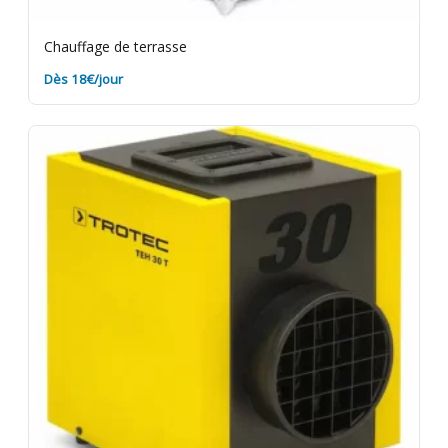
Chauffage de terrasse
Dès 18€/jour