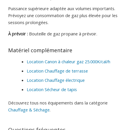
Puissance supérieure adaptée aux volumes importants.
Prévoyez une consommation de gaz plus élevée pour les
sessions prolongées.
À prévoir :
Bouteille de gaz propane à prévoir.
Matériel complémentaire
Location Canon à chaleur gaz 25.000K/cal/h
Location Chauffage de terrasse
Location Chauffage électrique
Location Sécheur de tapis
Découvrez tous nos équipements dans la catégorie
Chauffage & Séchage
.
Questions fréquentes