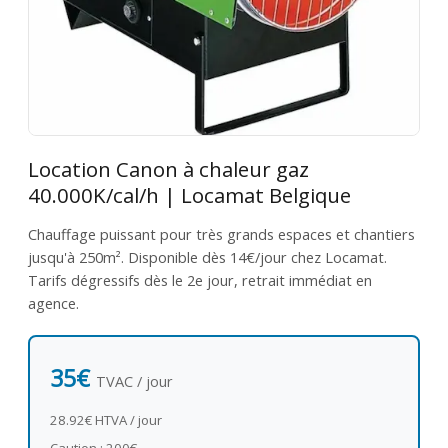
Location Canon à chaleur gaz
40.000K/cal/h | Locamat Belgique
Chauffage puissant pour très grands espaces et chantiers
jusqu'à 250m². Disponible dès 14€/jour chez Locamat.
Tarifs dégressifs dès le 2e jour, retrait immédiat en
agence.
35€
TVAC / jour
28.92€ HTVA / jour