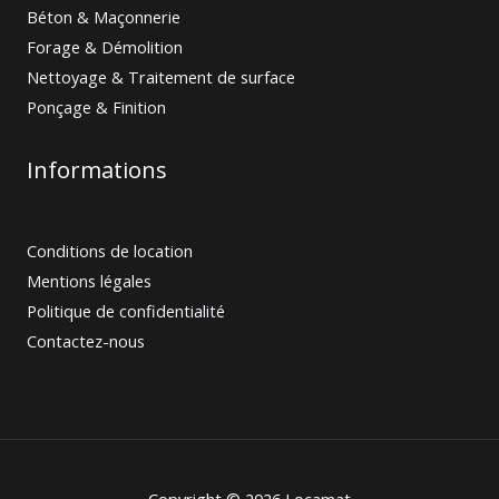
Béton & Maçonnerie
Forage & Démolition
Nettoyage & Traitement de surface
Ponçage & Finition
Informations
Conditions de location
Mentions légales
Politique de confidentialité
Contactez-nous