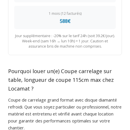
1 mois (12 facturés)
588€
Jour supplémentaire : -20% sur le tarif 24h (soit 39.2€/jour).
Week-end (sam 16h → lun 10h) = 1 jour. Caution et
assurance bris de machine non comprises.
Pourquoi louer un(e) Coupe carrelage sur
table, longueur de coupe 115cm max chez
Locamat ?
Coupe de carrelage grand format avec disque diamanté
refroidi. Que vous soyez particulier ou professionnel, notre
matériel est entretenu et vérifié avant chaque location
pour garantir des performances optimales sur votre
chantier.