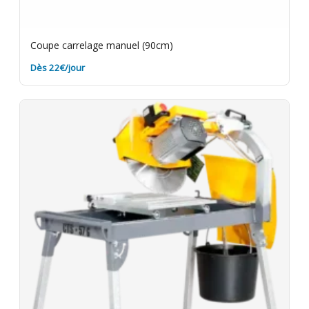
Coupe carrelage manuel (90cm)
Dès 22€/jour