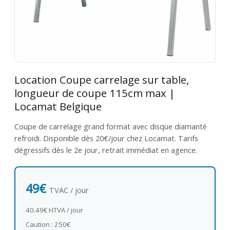
Location Coupe carrelage sur table,
longueur de coupe 115cm max |
Locamat Belgique
Coupe de carrelage grand format avec disque diamanté
refroidi. Disponible dès 20€/jour chez Locamat. Tarifs
dégressifs dès le 2e jour, retrait immédiat en agence.
49€
TVAC / jour
40.49€ HTVA / jour
Caution : 250€