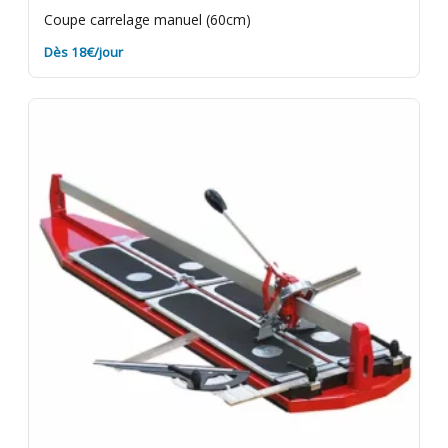
Coupe carrelage manuel (60cm)
Dès 18€/jour