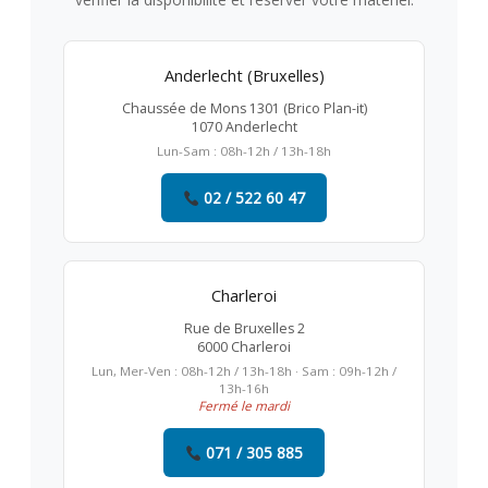
Anderlecht (Bruxelles)
Chaussée de Mons 1301 (Brico Plan-it)
1070 Anderlecht
Lun-Sam : 08h-12h / 13h-18h
02 / 522 60 47
Charleroi
Rue de Bruxelles 2
6000 Charleroi
Lun, Mer-Ven : 08h-12h / 13h-18h · Sam : 09h-12h /
13h-16h
Fermé le mardi
071 / 305 885