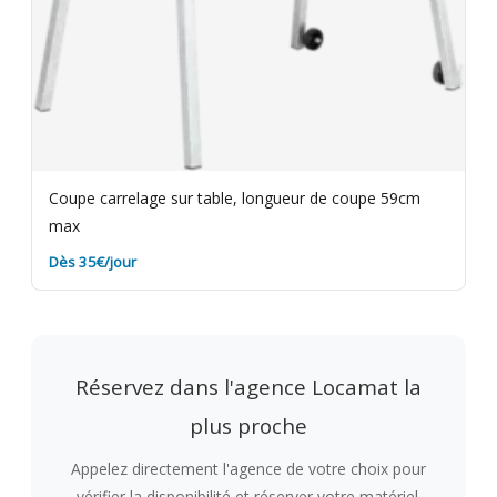
Coupe carrelage sur table, longueur de coupe 59cm
max
Dès 35€/jour
Réservez dans l'agence Locamat la
plus proche
Appelez directement l'agence de votre choix pour
vérifier la disponibilité et réserver votre matériel.