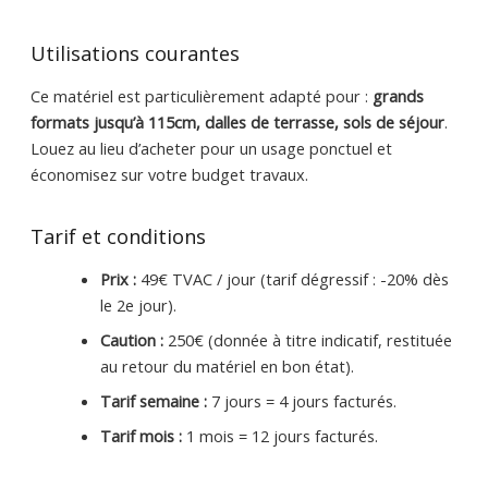
Utilisations courantes
Ce matériel est particulièrement adapté pour :
grands
formats jusqu’à 115cm, dalles de terrasse, sols de séjour
.
Louez au lieu d’acheter pour un usage ponctuel et
économisez sur votre budget travaux.
Tarif et conditions
Prix :
49€ TVAC / jour (tarif dégressif : -20% dès
le 2e jour).
Caution :
250€ (donnée à titre indicatif, restituée
au retour du matériel en bon état).
Tarif semaine :
7 jours = 4 jours facturés.
Tarif mois :
1 mois = 12 jours facturés.