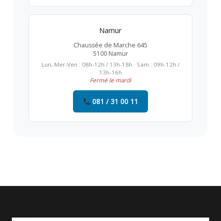
Namur
Chaussée de Marche 645
5100 Namur
Lun, Mer-Ven : 08h-12h / 13h-18h · Sam : 09h-12h /
13h-16h
Fermé le mardi
081 / 31 00 11