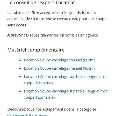
Le conseil de l’expert Locamat
La table de 115cm accepte les très grands formats
actuels. Veillez à maintenir le niveau d’eau pour une coupe
sans éclats.
À prévoir :
Disques diamantés disponibles en agence.
Matériel complémentaire
Location Coupe carrelage manuel (60cm)
Location Coupe carrelage manuel (90cm)
Location Coupe carrelage sur table, longueur de
coupe 59cm max
Location Coupe carrelage sur table, longueur de
coupe 125cm max
Découvrez tous nos équipements dans la catégorie
Carrelage & Revêtement
.