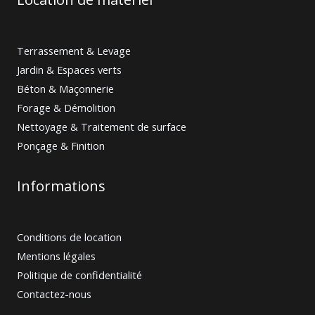
Terrassement & Levage
Jardin & Espaces verts
Béton & Maçonnerie
Forage & Démolition
Nettoyage & Traitement de surface
Ponçage & Finition
Informations
Conditions de location
Mentions légales
Politique de confidentialité
Contactez-nous