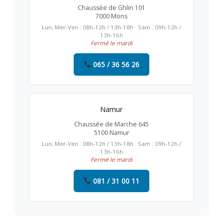
Chaussée de Ghlin 101
7000 Mons
Lun, Mer-Ven : 08h-12h / 13h-18h · Sam : 09h-12h /
13h-16h
Fermé le mardi
065 / 36 56 26
Namur
Chaussée de Marche 645
5100 Namur
Lun, Mer-Ven : 08h-12h / 13h-18h · Sam : 09h-12h /
13h-16h
Fermé le mardi
081 / 31 00 11