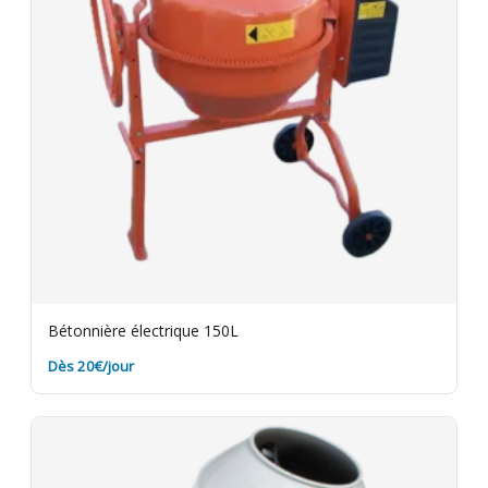
Bétonnière électrique 150L
Dès 20€/jour