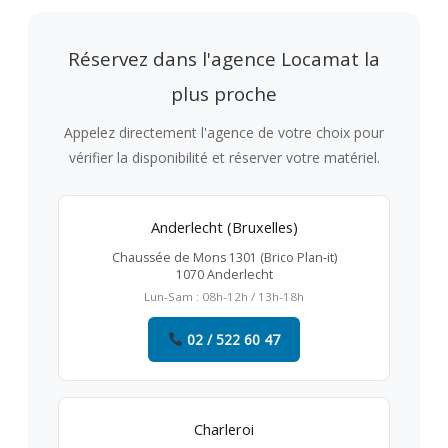
Réservez dans l'agence Locamat la
plus proche
Appelez directement l'agence de votre choix pour
vérifier la disponibilité et réserver votre matériel.
Anderlecht (Bruxelles)
Chaussée de Mons 1301 (Brico Plan-it)
1070 Anderlecht
Lun-Sam : 08h-12h / 13h-18h
02 / 522 60 47
Charleroi