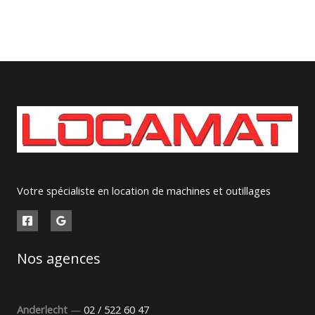
Votre spécialiste en location de machines et outillages
Nos agences
Anderlecht
—
02 / 522 60 47