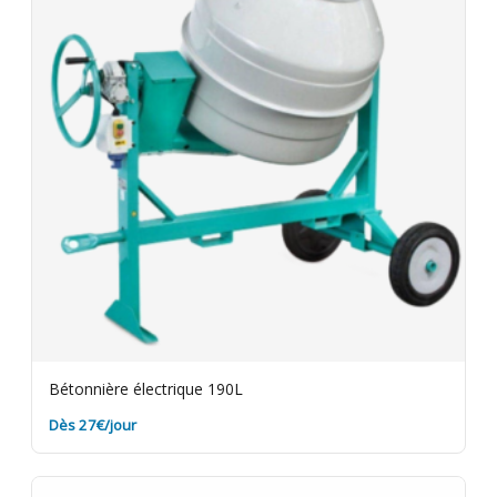
Bétonnière électrique 190L
Dès 27€/jour