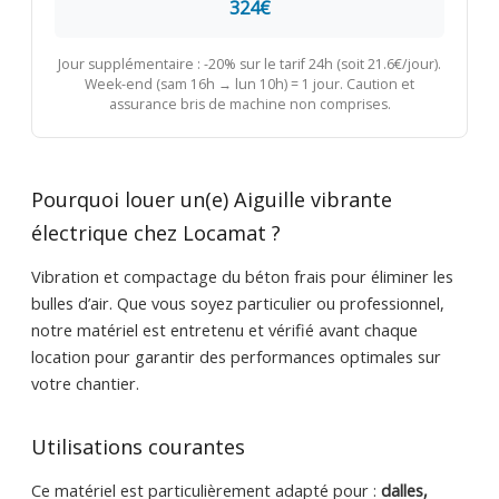
324€
Jour supplémentaire : -20% sur le tarif 24h (soit 21.6€/jour).
Week-end (sam 16h → lun 10h) = 1 jour. Caution et
assurance bris de machine non comprises.
Pourquoi louer un(e) Aiguille vibrante
électrique chez Locamat ?
Vibration et compactage du béton frais pour éliminer les
bulles d’air. Que vous soyez particulier ou professionnel,
notre matériel est entretenu et vérifié avant chaque
location pour garantir des performances optimales sur
votre chantier.
Utilisations courantes
Ce matériel est particulièrement adapté pour :
dalles,