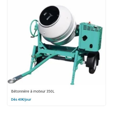
Bétonnière à moteur 350L
Dès 40€/jour