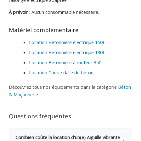
À prévoir :
Aucun consommable nécessaire.
Matériel complémentaire
Location Bétonnière électrique 150L
Location Bétonnière électrique 190L
Location Bétonnière à moteur 350L
Location Coupe dalle de béton
Découvrez tous nos équipements dans la catégorie
Béton
& Maçonnerie
.
Questions fréquentes
Combien coûte la location d'un(e) Aiguille vibrante