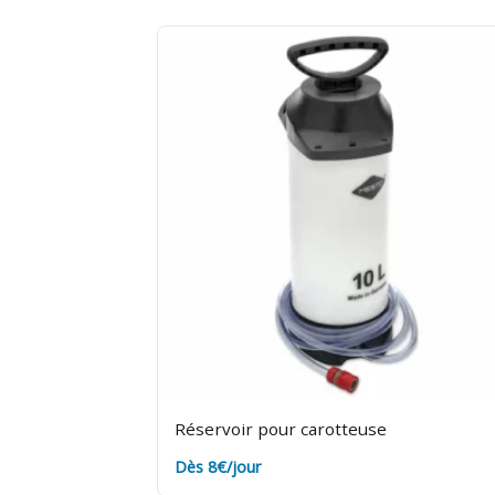
Réservoir pour carotteuse
Dès 8€/jour