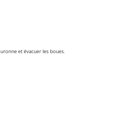
couronne et évacuer les boues.