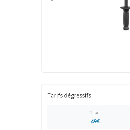
Tarifs dégressifs
1 jour
49€