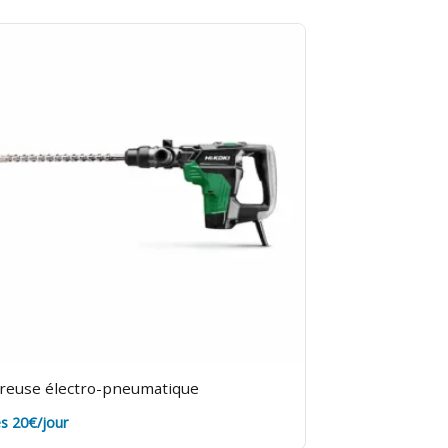
reuse électro-pneumatique
s 20€/jour