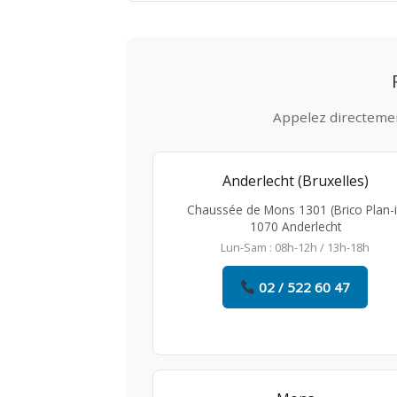
Appelez directement
Anderlecht (Bruxelles)
Chaussée de Mons 1301 (Brico Plan-i
1070 Anderlecht
Lun-Sam : 08h-12h / 13h-18h
02 / 522 60 47