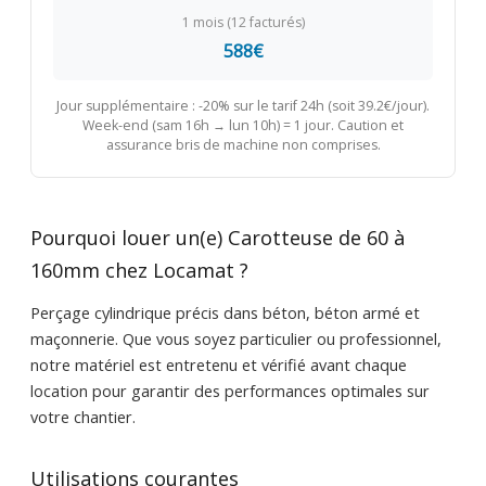
1 mois (12 facturés)
588€
Jour supplémentaire : -20% sur le tarif 24h (soit 39.2€/jour).
Week-end (sam 16h → lun 10h) = 1 jour. Caution et
assurance bris de machine non comprises.
Pourquoi louer un(e) Carotteuse de 60 à
160mm chez Locamat ?
Perçage cylindrique précis dans béton, béton armé et
maçonnerie. Que vous soyez particulier ou professionnel,
notre matériel est entretenu et vérifié avant chaque
location pour garantir des performances optimales sur
votre chantier.
Utilisations courantes