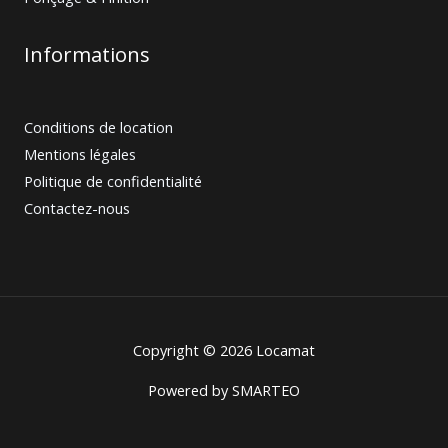
Informations
Conditions de location
Mentions légales
Politique de confidentialité
Contactez-nous
Copyright © 2026 Locamat
Powered by
SMARTEO