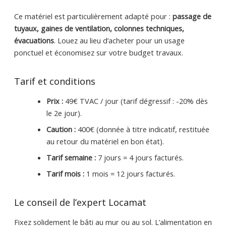
Ce matériel est particulièrement adapté pour :
passage de
tuyaux, gaines de ventilation, colonnes techniques,
évacuations
. Louez au lieu d’acheter pour un usage
ponctuel et économisez sur votre budget travaux.
Tarif et conditions
Prix :
49€ TVAC / jour (tarif dégressif : -20% dès
le 2e jour).
Caution :
400€ (donnée à titre indicatif, restituée
au retour du matériel en bon état).
Tarif semaine :
7 jours = 4 jours facturés.
Tarif mois :
1 mois = 12 jours facturés.
Le conseil de l’expert Locamat
Fixez solidement le bâti au mur ou au sol. L’alimentation en