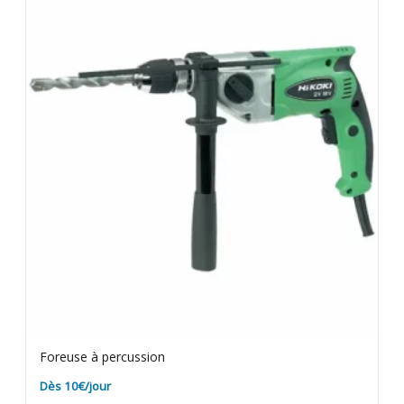
Foreuse à percussion
Dès 10€/jour