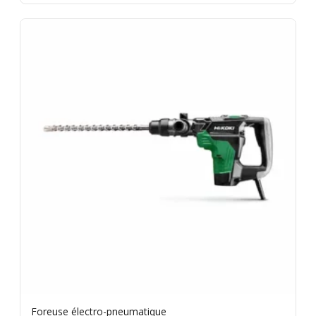
Foreuse électro-pneumatique