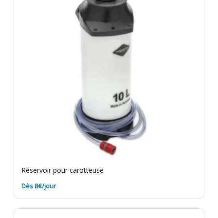
Réservoir pour carotteuse
Dès 8€/jour