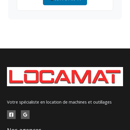
Votre spécialiste en location de machines et outillages