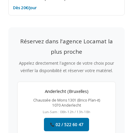
Dès 20€/jour
Réservez dans l'agence Locamat la
plus proche
Appelez directement l'agence de votre choix pour
vérifier la disponibilité et réserver votre matériel.
Anderlecht (Bruxelles)
Chaussée de Mons 1301 (Brico Plan-it)
1070 Anderlecht
Lun-Sam : 08h-12h / 13h-18h
02 / 522 60 47