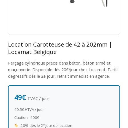
Location Carotteuse de 42 à 202mm |
Locamat Belgique
Perçage cylindrique précis dans béton, béton armé et
maçonnerie. Disponible dès 20€/jour chez Locamat. Tarifs
dégressifs dès le 2e jour, retrait immédiat en agence.
49€
TVAC / jour
40.5€ HTVA / jour
Caution : 400€
e
-20% dès le 2
jour de location