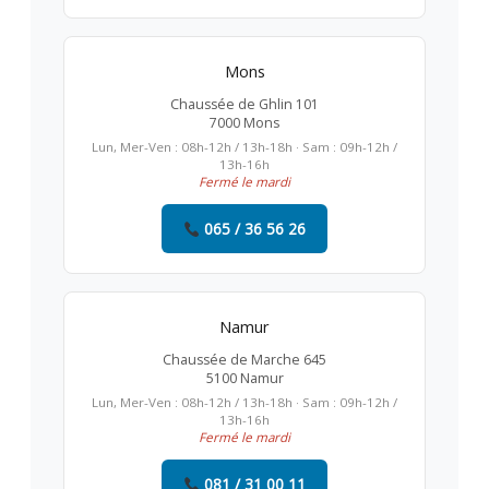
Mons
Chaussée de Ghlin 101
7000 Mons
Lun, Mer-Ven : 08h-12h / 13h-18h · Sam : 09h-12h /
13h-16h
Fermé le mardi
065 / 36 56 26
Namur
Chaussée de Marche 645
5100 Namur
Lun, Mer-Ven : 08h-12h / 13h-18h · Sam : 09h-12h /
13h-16h
Fermé le mardi
081 / 31 00 11