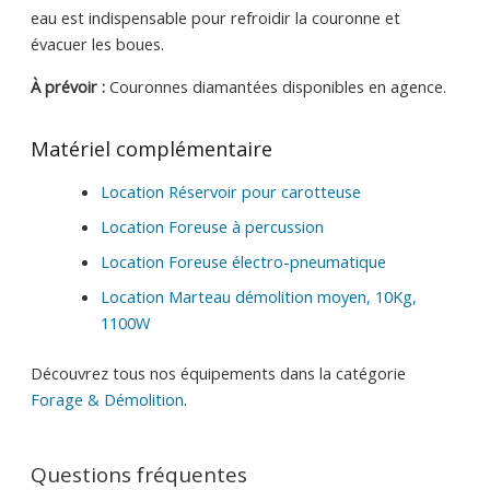
eau est indispensable pour refroidir la couronne et
évacuer les boues.
À prévoir :
Couronnes diamantées disponibles en agence.
Matériel complémentaire
Location Réservoir pour carotteuse
Location Foreuse à percussion
Location Foreuse électro-pneumatique
Location Marteau démolition moyen, 10Kg,
1100W
Découvrez tous nos équipements dans la catégorie
Forage & Démolition
.
Questions fréquentes