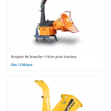
Broyeur de branche <16cm pour tracteur
Dès 125€/jour