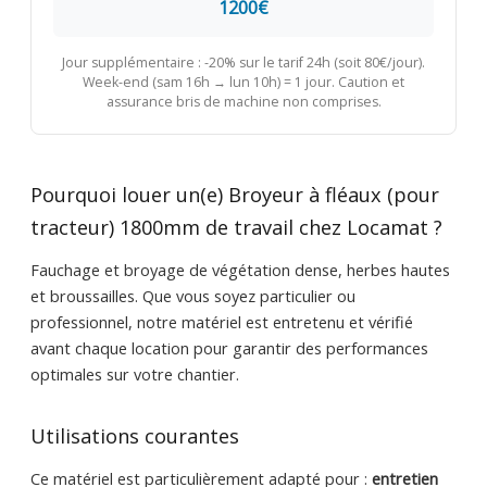
1200€
Jour supplémentaire : -20% sur le tarif 24h (soit 80€/jour).
Week-end (sam 16h → lun 10h) = 1 jour. Caution et
assurance bris de machine non comprises.
Pourquoi louer un(e) Broyeur à fléaux (pour
tracteur) 1800mm de travail chez Locamat ?
Fauchage et broyage de végétation dense, herbes hautes
et broussailles. Que vous soyez particulier ou
professionnel, notre matériel est entretenu et vérifié
avant chaque location pour garantir des performances
optimales sur votre chantier.
Utilisations courantes
Ce matériel est particulièrement adapté pour :
entretien