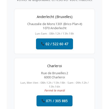
Anderlecht (Bruxelles)
Chaussée de Mons 1301 (Brico Plan-it)
1070 Anderlecht
Lun-Sam : 08h-12h / 13h-18h
02 / 522 60 47
Charleroi
Rue de Bruxelles 2
6000 Charleroi
Lun, Mer-Ven : 08h-12h / 13h-18h · Sam : 09h-12h /
13h-16h
Fermé le mardi
071 / 305 885