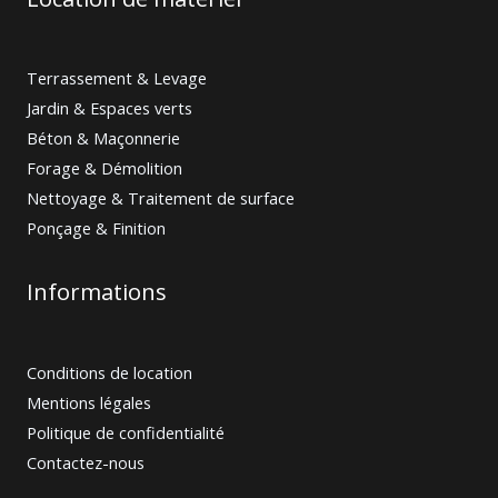
Terrassement & Levage
Jardin & Espaces verts
Béton & Maçonnerie
Forage & Démolition
Nettoyage & Traitement de surface
Ponçage & Finition
Informations
Conditions de location
Mentions légales
Politique de confidentialité
Contactez-nous