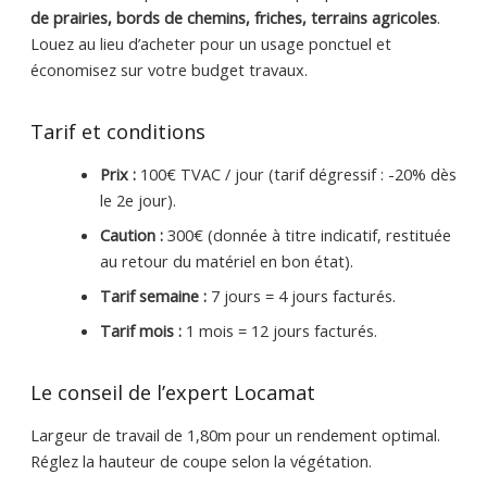
de prairies, bords de chemins, friches, terrains agricoles
.
Louez au lieu d’acheter pour un usage ponctuel et
économisez sur votre budget travaux.
Tarif et conditions
Prix :
100€ TVAC / jour (tarif dégressif : -20% dès
le 2e jour).
Caution :
300€ (donnée à titre indicatif, restituée
au retour du matériel en bon état).
Tarif semaine :
7 jours = 4 jours facturés.
Tarif mois :
1 mois = 12 jours facturés.
Le conseil de l’expert Locamat
Largeur de travail de 1,80m pour un rendement optimal.
Réglez la hauteur de coupe selon la végétation.