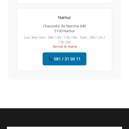
Namur
Chaussée de Marche 645
5100 Namur
Lun, Mer-Ven : 08h-12h / 13h-18h · Sam : 09h-12h /
13h-16h
Fermé le mardi
081 / 31 00 11