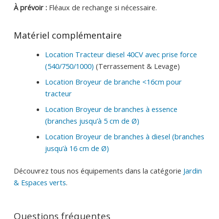
À prévoir :
Fléaux de rechange si nécessaire.
Matériel complémentaire
Location Tracteur diesel 40CV avec prise force
(540/750/1000)
(Terrassement & Levage)
Location Broyeur de branche <16cm pour
tracteur
Location Broyeur de branches à essence
(branches jusqu’à 5 cm de Ø)
Location Broyeur de branches à diesel (branches
jusqu’à 16 cm de Ø)
Découvrez tous nos équipements dans la catégorie
Jardin
& Espaces verts
.
Questions fréquentes