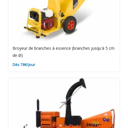
Broyeur de branches à essence (branches jusqu'à 5 cm
de Ø)
Dès 78€/jour