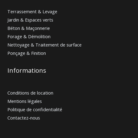
Terrassement & Levage
Jardin & Espaces verts
Béton & Maçonnerie
Forage & Démolition
Nettoyage & Traitement de surface
Ponçage & Finition
Informations
Conditions de location
Mentions légales
Politique de confidentialité
Contactez-nous