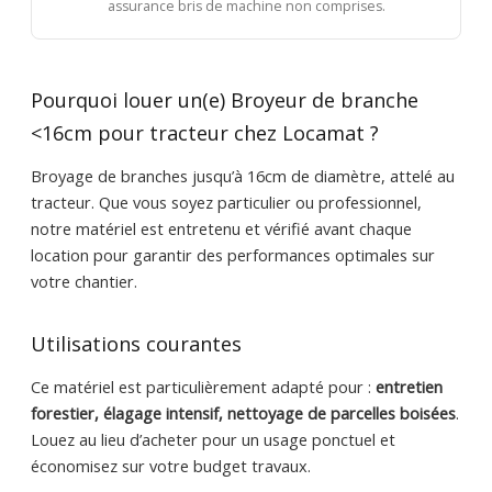
assurance bris de machine non comprises.
Pourquoi louer un(e) Broyeur de branche
<16cm pour tracteur chez Locamat ?
Broyage de branches jusqu’à 16cm de diamètre, attelé au
tracteur. Que vous soyez particulier ou professionnel,
notre matériel est entretenu et vérifié avant chaque
location pour garantir des performances optimales sur
votre chantier.
Utilisations courantes
Ce matériel est particulièrement adapté pour :
entretien
forestier, élagage intensif, nettoyage de parcelles boisées
.
Louez au lieu d’acheter pour un usage ponctuel et
économisez sur votre budget travaux.