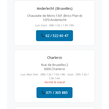
Anderlecht (Bruxelles)
Chaussée de Mons 1301 (Brico Plan-it)
1070 Anderlecht
Lun-Sam : 08h-12h / 13h-18h
02 / 522 60 47
Charleroi
Rue de Bruxelles 2
6000 Charleroi
Lun, Mer-Ven : 08h-12h / 13h-18h · Sam : 09h-12h /
13h-16h
Fermé le mardi
071 / 305 885