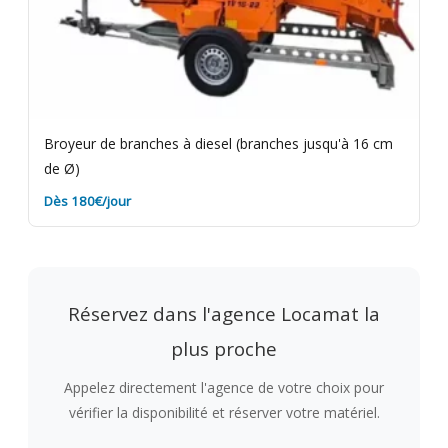
Broyeur de branches à diesel (branches jusqu'à 16 cm
de Ø)
Dès 180€/jour
Réservez dans l'agence Locamat la
plus proche
Appelez directement l'agence de votre choix pour
vérifier la disponibilité et réserver votre matériel.