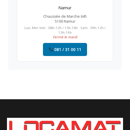
Namur
Chaussée de Marche 645
5100 Namur
Lun, Mer-Ven : 08h-12h / 13h-18h · Sam : 09h-12h /
13h-16h
Fermé le mardi
081 / 31 00 11