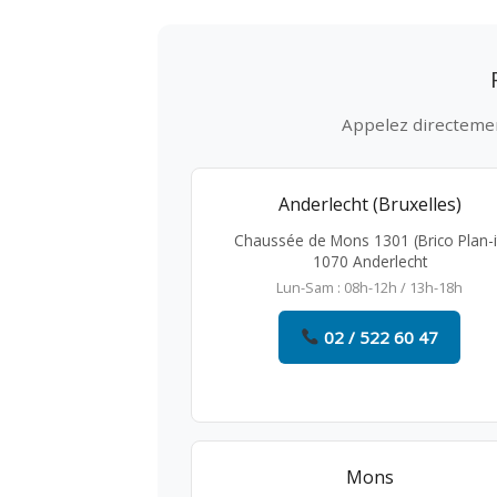
Appelez directement
Anderlecht (Bruxelles)
Chaussée de Mons 1301 (Brico Plan-i
1070 Anderlecht
Lun-Sam : 08h-12h / 13h-18h
02 / 522 60 47
Mons