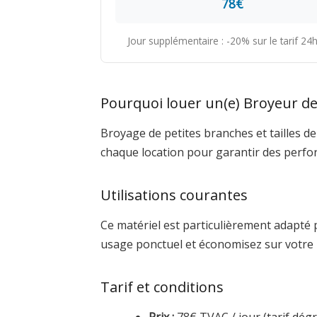
78€
Jour supplémentaire : -20% sur le tarif 2
Pourquoi louer un(e) Broyeur de
Broyage de petites branches et tailles de
chaque location pour garantir des perfo
Utilisations courantes
Ce matériel est particulièrement adapté 
usage ponctuel et économisez sur votre 
Tarif et conditions