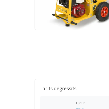
Tarifs dégressifs
1 jour