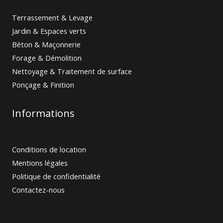
Terrassement & Levage
Jardin & Espaces verts
Béton & Maçonnerie
Forage & Démolition
Nettoyage & Traitement de surface
Ponçage & Finition
Informations
Conditions de location
Mentions légales
Politique de confidentialité
Contactez-nous