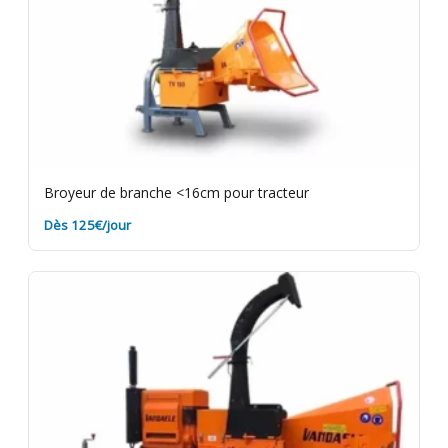
Broyeur de branche <16cm pour tracteur
Dès 125€/jour