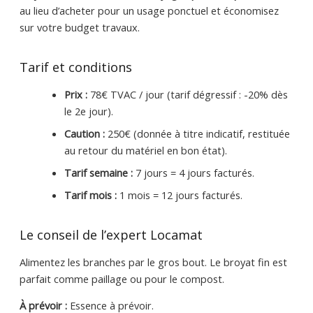
au lieu d’acheter pour un usage ponctuel et économisez
sur votre budget travaux.
Tarif et conditions
Prix :
78€ TVAC / jour (tarif dégressif : -20% dès
le 2e jour).
Caution :
250€ (donnée à titre indicatif, restituée
au retour du matériel en bon état).
Tarif semaine :
7 jours = 4 jours facturés.
Tarif mois :
1 mois = 12 jours facturés.
Le conseil de l’expert Locamat
Alimentez les branches par le gros bout. Le broyat fin est
parfait comme paillage ou pour le compost.
À prévoir :
Essence à prévoir.