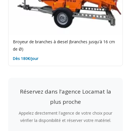
Broyeur de branches à diesel (branches jusqu'à 16 cm
de Ø)
Dès 180€/jour
Réservez dans l'agence Locamat la
plus proche
Appelez directement l'agence de votre choix pour
vérifier la disponibilité et réserver votre matériel.