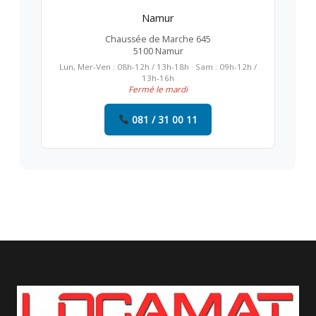
Namur
Chaussée de Marche 645
5100 Namur
Lun, Mer-Ven : 08h-12h / 13h-18h · Sam : 09h-12h /
13h-16h
Fermé le mardi
081 / 31 00 11