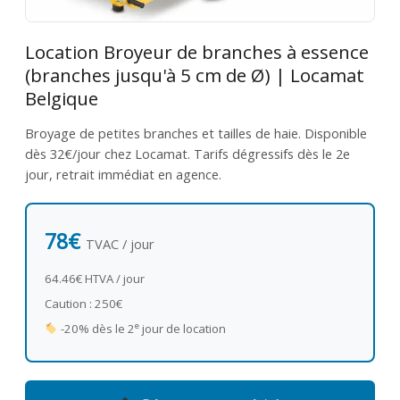
Location Broyeur de branches à essence
(branches jusqu'à 5 cm de Ø) | Locamat
Belgique
Broyage de petites branches et tailles de haie. Disponible
dès 32€/jour chez Locamat. Tarifs dégressifs dès le 2e
jour, retrait immédiat en agence.
78€
TVAC / jour
64.46€ HTVA / jour
Caution : 250€
e
-20% dès le 2
jour de location