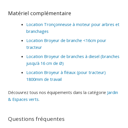
Matériel complémentaire
Location Tronçonneuse à moteur pour arbres et
branchages
Location Broyeur de branche <16cm pour
tracteur
Location Broyeur de branches à diesel (branches
jusqu’à 16 cm de Ø)
Location Broyeur à fléaux (pour tracteur)
1800mm de travail
Découvrez tous nos équipements dans la catégorie
Jardin
& Espaces verts
.
Questions fréquentes