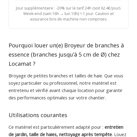
Jour supplémentaire : -20% sur le tarif 24h (soit 62.4€/jour).
Week-end (sam 16h → lun 10h) = 1 jour. Caution et
assurance bris de machine non comprises.
Pourquoi louer un(e) Broyeur de branches à
essence (branches jusqu’à 5 cm de Ø) chez
Locamat ?
Broyage de petites branches et tailles de haie. Que vous
soyez particulier ou professionnel, notre matériel est
entretenu et vérifié avant chaque location pour garantir
des performances optimales sur votre chantier.
Utilisations courantes
Ce matériel est particulièrement adapté pour :
entretien
de jardin, taille de haies, nettoyage après tempête
. Louez