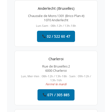
Anderlecht (Bruxelles)
Chaussée de Mons 1301 (Brico Plan-it)
1070 Anderlecht
Lun-Sam : 08h-12h / 13h-18h
02 / 522 60 47
Charleroi
Rue de Bruxelles 2
6000 Charleroi
Lun, Mer-Ven : 08h-12h / 13h-18h · Sam : 09h-12h /
13h-16h
Fermé le mardi
071 / 305 885