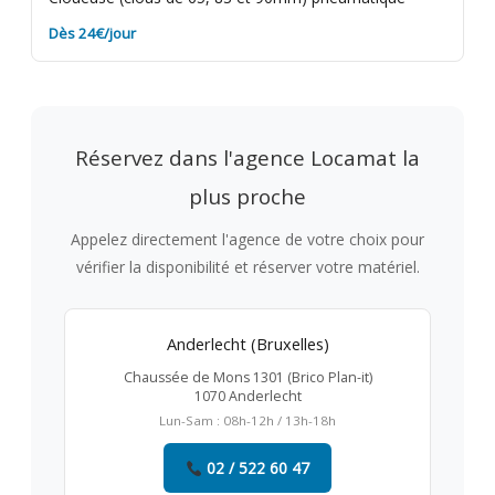
Dès 24€/jour
Réservez dans l'agence Locamat la
plus proche
Appelez directement l'agence de votre choix pour
vérifier la disponibilité et réserver votre matériel.
Anderlecht (Bruxelles)
Chaussée de Mons 1301 (Brico Plan-it)
1070 Anderlecht
Lun-Sam : 08h-12h / 13h-18h
02 / 522 60 47