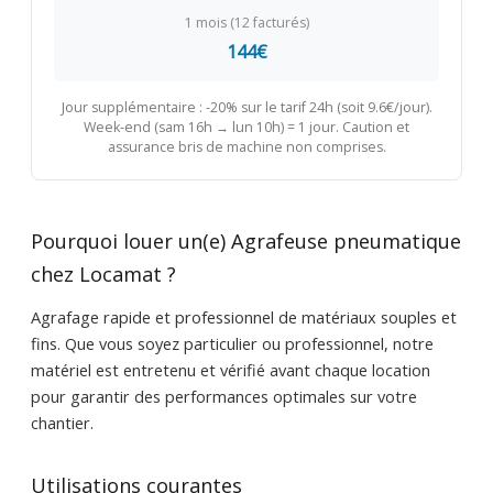
1 mois (12 facturés)
144€
Jour supplémentaire : -20% sur le tarif 24h (soit 9.6€/jour).
Week-end (sam 16h → lun 10h) = 1 jour. Caution et
assurance bris de machine non comprises.
Pourquoi louer un(e) Agrafeuse pneumatique
chez Locamat ?
Agrafage rapide et professionnel de matériaux souples et
fins. Que vous soyez particulier ou professionnel, notre
matériel est entretenu et vérifié avant chaque location
pour garantir des performances optimales sur votre
chantier.
Utilisations courantes