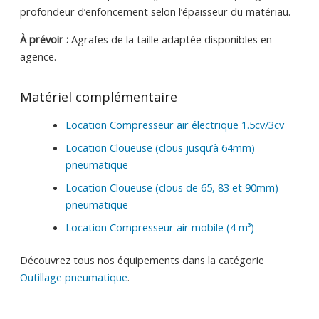
profondeur d’enfoncement selon l’épaisseur du matériau.
À prévoir :
Agrafes de la taille adaptée disponibles en
agence.
Matériel complémentaire
Location Compresseur air électrique 1.5cv/3cv
Location Cloueuse (clous jusqu’à 64mm)
pneumatique
Location Cloueuse (clous de 65, 83 et 90mm)
pneumatique
Location Compresseur air mobile (4 m³)
Découvrez tous nos équipements dans la catégorie
Outillage pneumatique
.