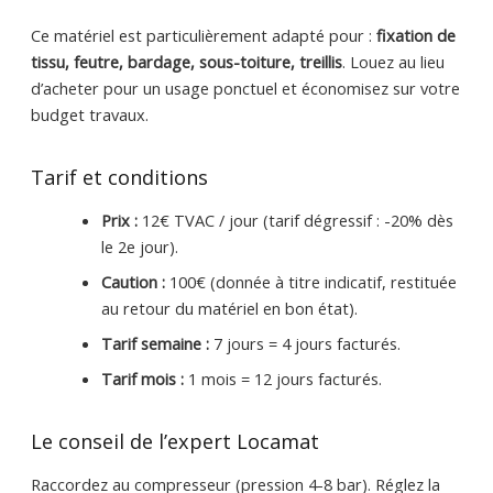
Ce matériel est particulièrement adapté pour :
fixation de
tissu, feutre, bardage, sous-toiture, treillis
. Louez au lieu
d’acheter pour un usage ponctuel et économisez sur votre
budget travaux.
Tarif et conditions
Prix :
12€ TVAC / jour (tarif dégressif : -20% dès
le 2e jour).
Caution :
100€ (donnée à titre indicatif, restituée
au retour du matériel en bon état).
Tarif semaine :
7 jours = 4 jours facturés.
Tarif mois :
1 mois = 12 jours facturés.
Le conseil de l’expert Locamat
Raccordez au compresseur (pression 4-8 bar). Réglez la