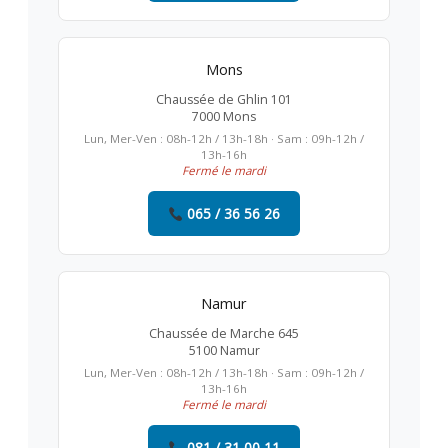
Mons
Chaussée de Ghlin 101
7000 Mons
Lun, Mer-Ven : 08h-12h / 13h-18h · Sam : 09h-12h /
13h-16h
Fermé le mardi
065 / 36 56 26
Namur
Chaussée de Marche 645
5100 Namur
Lun, Mer-Ven : 08h-12h / 13h-18h · Sam : 09h-12h /
13h-16h
Fermé le mardi
081 / 31 00 11