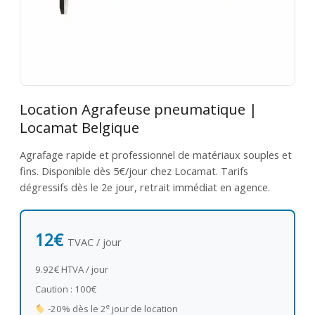
Location Agrafeuse pneumatique |
Locamat Belgique
Agrafage rapide et professionnel de matériaux souples et
fins. Disponible dès 5€/jour chez Locamat. Tarifs
dégressifs dès le 2e jour, retrait immédiat en agence.
12€
TVAC / jour
9.92€ HTVA / jour
Caution : 100€
e
-20% dès le 2
jour de location