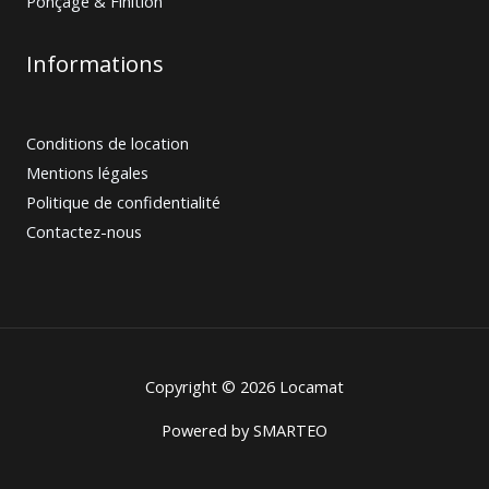
Ponçage & Finition
Informations
Conditions de location
Mentions légales
Politique de confidentialité
Contactez-nous
Copyright © 2026 Locamat
Powered by
SMARTEO