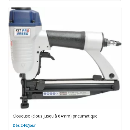
Cloueuse (clous jusqu'à 64mm) pneumatique
Dès 24€/jour