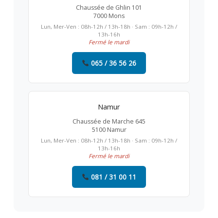
Chaussée de Ghlin 101
7000 Mons
Lun, Mer-Ven : 08h-12h / 13h-18h · Sam : 09h-12h /
13h-16h
Fermé le mardi
065 / 36 56 26
Namur
Chaussée de Marche 645
5100 Namur
Lun, Mer-Ven : 08h-12h / 13h-18h · Sam : 09h-12h /
13h-16h
Fermé le mardi
081 / 31 00 11