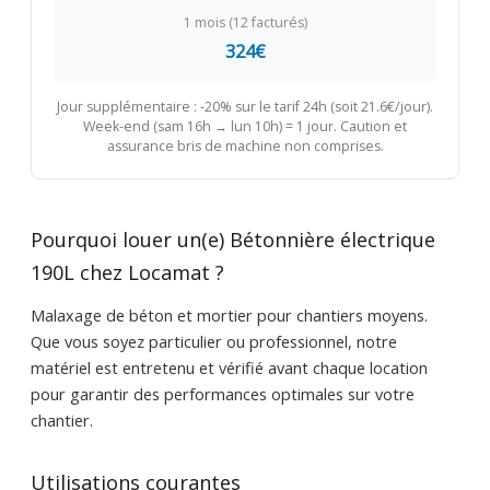
1 mois (12 facturés)
324€
Jour supplémentaire : -20% sur le tarif 24h (soit 21.6€/jour).
Week-end (sam 16h → lun 10h) = 1 jour. Caution et
assurance bris de machine non comprises.
Pourquoi louer un(e) Bétonnière électrique
190L chez Locamat ?
Malaxage de béton et mortier pour chantiers moyens.
Que vous soyez particulier ou professionnel, notre
matériel est entretenu et vérifié avant chaque location
pour garantir des performances optimales sur votre
chantier.
Utilisations courantes