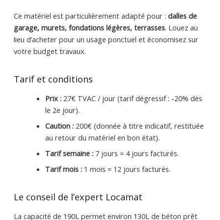
Ce matériel est particulièrement adapté pour :
dalles de
garage, murets, fondations légères, terrasses
. Louez au
lieu d’acheter pour un usage ponctuel et économisez sur
votre budget travaux.
Tarif et conditions
Prix :
27€ TVAC / jour (tarif dégressif : -20% dès
le 2e jour).
Caution :
200€ (donnée à titre indicatif, restituée
au retour du matériel en bon état).
Tarif semaine :
7 jours = 4 jours facturés.
Tarif mois :
1 mois = 12 jours facturés.
Le conseil de l’expert Locamat
La capacité de 190L permet environ 130L de béton prêt