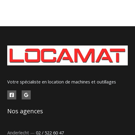
Votre spécialiste en location de machines et outillages
Nos agences
Anderlecht
—
02 / 522 60 47