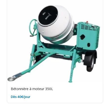
Bétonnière à moteur 350L
Dès 40€/jour