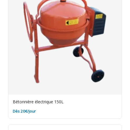
Bétonnière électrique 150L
Dès 20€/jour