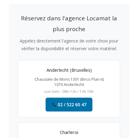
Réservez dans l'agence Locamat la
plus proche
Appelez directement l'agence de votre choix pour
vérifier la disponibilité et réserver votre matériel.
Anderlecht (Bruxelles)
Chaussée de Mons 1301 (Brico Plan-it)
1070 Anderlecht
Lun-Sam : 08h-12h / 13h-18h
02 / 522 60 47
Charleroi