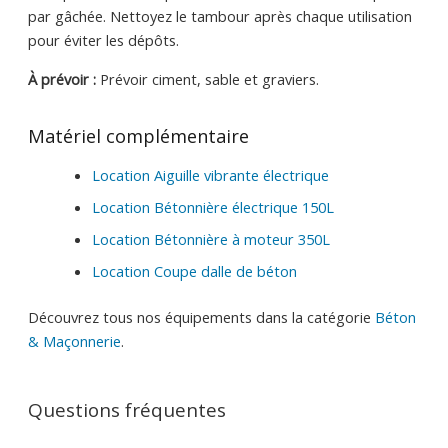
par gâchée. Nettoyez le tambour après chaque utilisation
pour éviter les dépôts.
À prévoir :
Prévoir ciment, sable et graviers.
Matériel complémentaire
Location Aiguille vibrante électrique
Location Bétonnière électrique 150L
Location Bétonnière à moteur 350L
Location Coupe dalle de béton
Découvrez tous nos équipements dans la catégorie
Béton
& Maçonnerie
.
Questions fréquentes