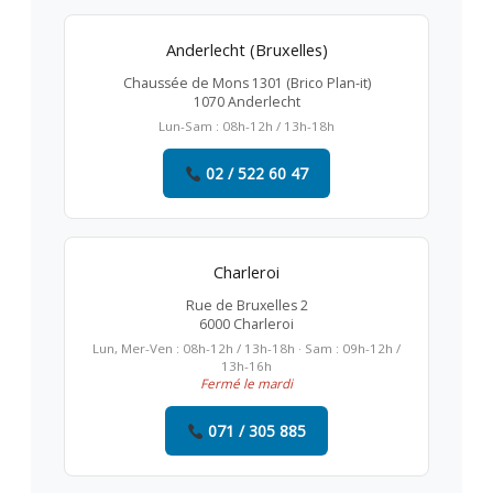
Anderlecht (Bruxelles)
Chaussée de Mons 1301 (Brico Plan-it)
1070 Anderlecht
Lun-Sam : 08h-12h / 13h-18h
02 / 522 60 47
Charleroi
Rue de Bruxelles 2
6000 Charleroi
Lun, Mer-Ven : 08h-12h / 13h-18h · Sam : 09h-12h /
13h-16h
Fermé le mardi
071 / 305 885