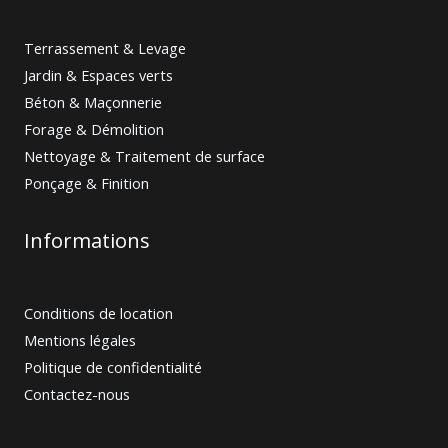
Terrassement & Levage
Jardin & Espaces verts
Béton & Maçonnerie
Forage & Démolition
Nettoyage & Traitement de surface
Ponçage & Finition
Informations
Conditions de location
Mentions légales
Politique de confidentialité
Contactez-nous