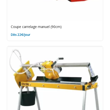
Coupe carrelage manuel (90cm)
Dès 22€/jour