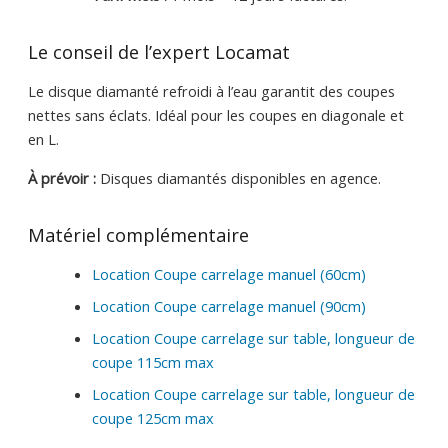
Le conseil de l’expert Locamat
Le disque diamanté refroidi à l’eau garantit des coupes
nettes sans éclats. Idéal pour les coupes en diagonale et
en L.
À prévoir :
Disques diamantés disponibles en agence.
Matériel complémentaire
Location Coupe carrelage manuel (60cm)
Location Coupe carrelage manuel (90cm)
Location Coupe carrelage sur table, longueur de
coupe 115cm max
Location Coupe carrelage sur table, longueur de
coupe 125cm max