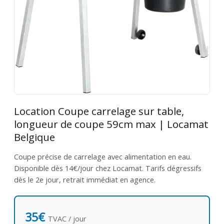
Location Coupe carrelage sur table,
longueur de coupe 59cm max | Locamat
Belgique
Coupe précise de carrelage avec alimentation en eau.
Disponible dès 14€/jour chez Locamat. Tarifs dégressifs
dès le 2e jour, retrait immédiat en agence.
35€
TVAC / jour