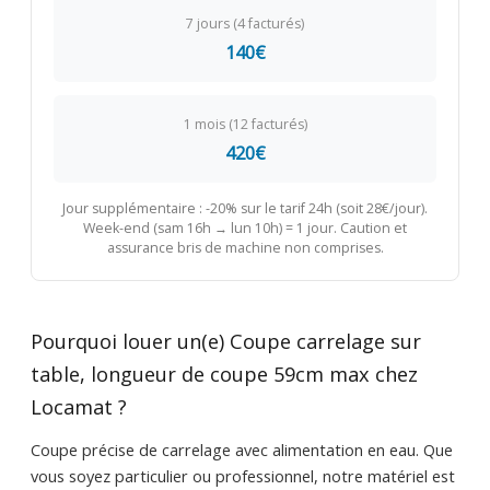
7 jours (4 facturés)
140€
1 mois (12 facturés)
420€
Jour supplémentaire : -20% sur le tarif 24h (soit 28€/jour).
Week-end (sam 16h → lun 10h) = 1 jour. Caution et
assurance bris de machine non comprises.
Pourquoi louer un(e) Coupe carrelage sur
table, longueur de coupe 59cm max chez
Locamat ?
Coupe précise de carrelage avec alimentation en eau. Que
vous soyez particulier ou professionnel, notre matériel est