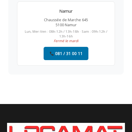
Namur
Chaussée de Marche 645
5100 Namur
Lun, Mer-Ven : 08h-12h / 13h-18h · Sam : 09h-12h /
13h-16h
Fermé le mardi
081 / 31 00 11