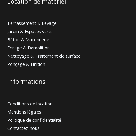
Location de matériel
Terrassement & Levage
Jardin & Espaces verts
Béton & Maçonnerie
Forage & Démolition
Nettoyage & Traitement de surface
Ponçage & Finition
Informations
Conditions de location
Mentions légales
Politique de confidentialité
Contactez-nous