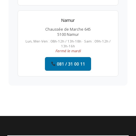
Namur
Chaussée de Marche 645
5100 Namur
Lun, Mer-Ven : 08h-12h / 13h-18h · Sam : 09h-12h /
13h-16h
Fermé le mardi
081 / 31 00 11