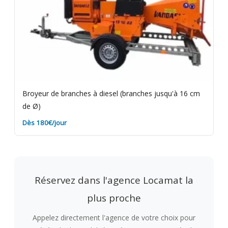
Broyeur de branches à diesel (branches jusqu'à 16 cm
de Ø)
Dès 180€/jour
Réservez dans l'agence Locamat la
plus proche
Appelez directement l'agence de votre choix pour