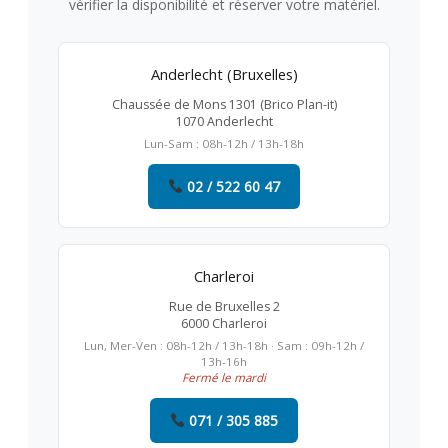
vérifier la disponibilité et réserver votre matériel.
Anderlecht (Bruxelles)
Chaussée de Mons 1301 (Brico Plan-it)
1070 Anderlecht
Lun-Sam : 08h-12h / 13h-18h
02 / 522 60 47
Charleroi
Rue de Bruxelles 2
6000 Charleroi
Lun, Mer-Ven : 08h-12h / 13h-18h · Sam : 09h-12h /
13h-16h
Fermé le mardi
071 / 305 885