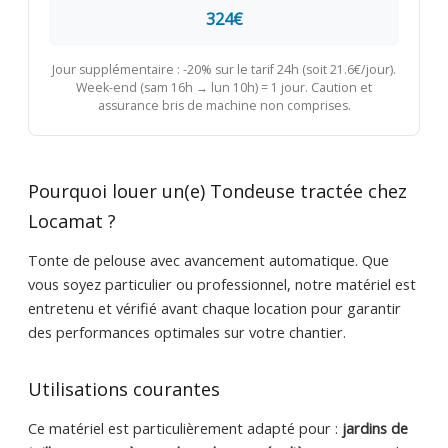
324€
Jour supplémentaire : -20% sur le tarif 24h (soit 21.6€/jour).
Week-end (sam 16h → lun 10h) = 1 jour. Caution et
assurance bris de machine non comprises.
Pourquoi louer un(e) Tondeuse tractée chez
Locamat ?
Tonte de pelouse avec avancement automatique. Que
vous soyez particulier ou professionnel, notre matériel est
entretenu et vérifié avant chaque location pour garantir
des performances optimales sur votre chantier.
Utilisations courantes
Ce matériel est particulièrement adapté pour :
jardins de