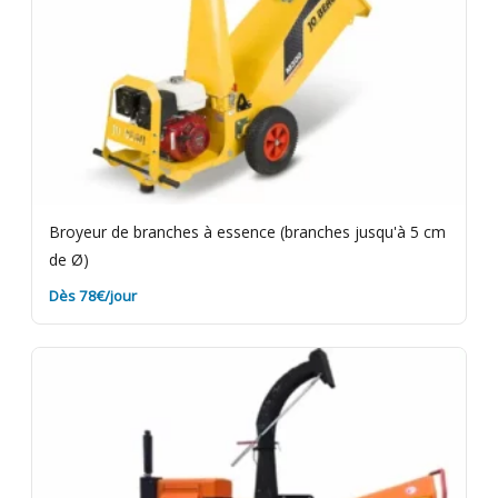
Broyeur de branches à essence (branches jusqu'à 5 cm
de Ø)
Dès 78€/jour