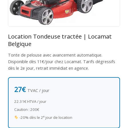
Location Tondeuse tractée | Locamat
Belgique
Tonte de pelouse avec avancement automatique.
Disponible dès 11€/jour chez Locamat. Tarifs dégressifs
dès le 2e jour, retrait immédiat en agence.
27€
TVAC / jour
22.31€ HTVA / jour
Caution : 200€
e
-20% dès le 2
jour de location