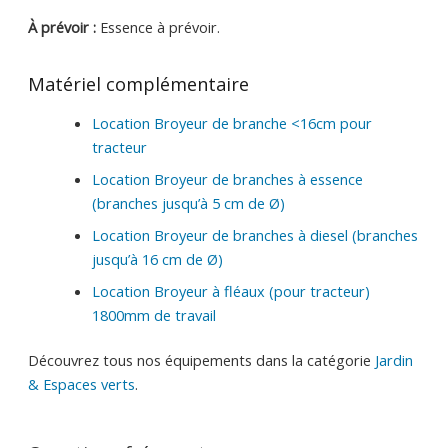
À prévoir :
Essence à prévoir.
Matériel complémentaire
Location Broyeur de branche <16cm pour
tracteur
Location Broyeur de branches à essence
(branches jusqu’à 5 cm de Ø)
Location Broyeur de branches à diesel (branches
jusqu’à 16 cm de Ø)
Location Broyeur à fléaux (pour tracteur)
1800mm de travail
Découvrez tous nos équipements dans la catégorie
Jardin
& Espaces verts
.