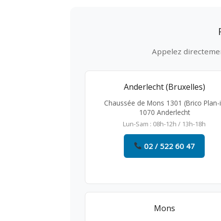
Appelez directement
Anderlecht (Bruxelles)
Chaussée de Mons 1301 (Brico Plan-i
1070 Anderlecht
Lun-Sam : 08h-12h / 13h-18h
02 / 522 60 47
Mons