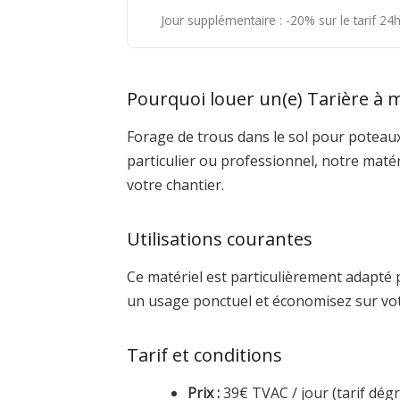
Jour supplémentaire : -20% sur le tarif 2
Pourquoi louer un(e) Tarière à 
Forage de trous dans le sol pour potea
particulier ou professionnel, notre maté
votre chantier.
Utilisations courantes
Ce matériel est particulièrement adapté 
un usage ponctuel et économisez sur vot
Tarif et conditions
Prix :
39€ TVAC / jour (tarif dégre