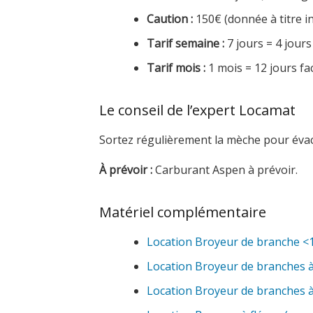
Caution :
150€ (donnée à titre in
Tarif semaine :
7 jours = 4 jours
Tarif mois :
1 mois = 12 jours fa
Le conseil de l’expert Locamat
Sortez régulièrement la mèche pour évacu
À prévoir :
Carburant Aspen à prévoir.
Matériel complémentaire
Location Broyeur de branche <
Location Broyeur de branches à
Location Broyeur de branches à 