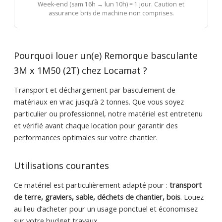
Week-end (sam 16h → lun 10h) = 1 jour. Caution et
assurance bris de machine non comprises.
Pourquoi louer un(e) Remorque basculante
3M x 1M50 (2T) chez Locamat ?
Transport et déchargement par basculement de
matériaux en vrac jusqu’à 2 tonnes. Que vous soyez
particulier ou professionnel, notre matériel est entretenu
et vérifié avant chaque location pour garantir des
performances optimales sur votre chantier.
Utilisations courantes
Ce matériel est particulièrement adapté pour :
transport
de terre, graviers, sable, déchets de chantier, bois
. Louez
au lieu d’acheter pour un usage ponctuel et économisez
sur votre budget travaux.