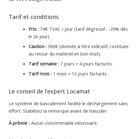
Tarif et conditions
Prix :
74€ TVAC / jour (tarif dégressif : -20% dès
le 2e jour).
Caution :
500€ (donnée à titre indicatif, restituée
au retour du matériel en bon état).
Tarif semaine :
7 jours = 4 jours facturés.
Tarif mois :
1 mois = 12 jours facturés.
Le conseil de l’expert Locamat
Le système de basculement facilite le déchargement sans
effort. Stabilisez la remorque avant de basculer.
À prévoir :
Aucun consommable nécessaire.