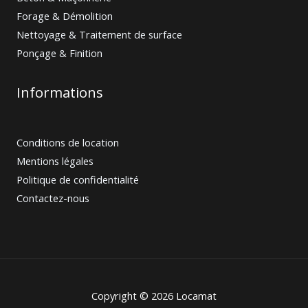
Forage & Démolition
Nettoyage & Traitement de surface
Ponçage & Finition
Informations
Conditions de location
Mentions légales
Politique de confidentialité
Contactez-nous
Copyright © 2026 Locamat