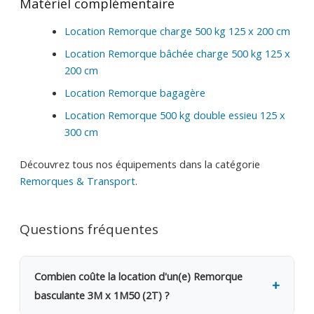
Matériel complémentaire
Location Remorque charge 500 kg 125 x 200 cm
Location Remorque bâchée charge 500 kg 125 x
200 cm
Location Remorque bagagère
Location Remorque 500 kg double essieu 125 x
300 cm
Découvrez tous nos équipements dans la catégorie
Remorques & Transport
.
Questions fréquentes
Combien coûte la location d'un(e) Remorque
basculante 3M x 1M50 (2T) ?