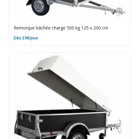
Remorque bâchée charge 500 kg 125 x 200 cm
Dès 35€/jour