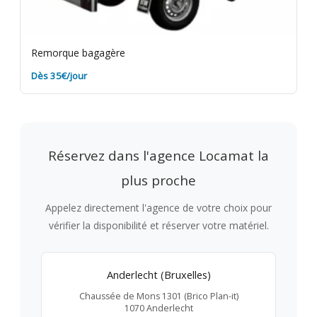
Remorque bagagère
Dès 35€/jour
Réservez dans l'agence Locamat la
plus proche
Appelez directement l'agence de votre choix pour
vérifier la disponibilité et réserver votre matériel.
Anderlecht (Bruxelles)
Chaussée de Mons 1301 (Brico Plan-it)
1070 Anderlecht