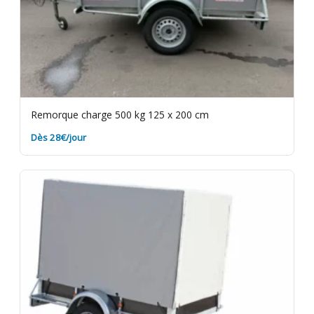
Remorque charge 500 kg 125 x 200 cm
Dès 28€/jour