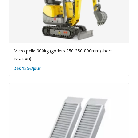
Micro pelle 900kg (godets 250-350-800mm) (hors
livraison)
Dès 125€/jour