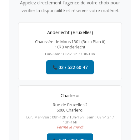
Appelez directement l'agence de votre choix pour
vérifier la disponibilité et réserver votre matériel.
Anderlecht (Bruxelles)
Chaussée de Mons 1301 (Brico Plan-it)
1070 Anderlecht
Lun-Sam : 08h-12h / 13h-18h
02 / 522 60 47
Charleroi
Rue de Bruxelles 2
6000 Charleroi
Lun, Mer-Ven : 08h-12h / 13h-18h · Sam : 09h-12h /
13h-16h
Fermé le mardi