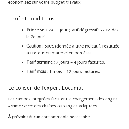
économisez sur votre budget travaux.
Tarif et conditions
Prix :
55€ TVAC / jour (tarif dégressif : -20% dès
le 2e jour).
Caution :
500€ (donnée à titre indicatif, restituée
au retour du matériel en bon état).
Tarif semaine :
7 jours = 4 jours facturés.
Tarif mois :
1 mois = 12 jours facturés.
Le conseil de l’expert Locamat
Les rampes intégrées facilitent le chargement des engins.
Arrimez avec des chaînes ou sangles adaptées.
À prévoir :
Aucun consommable nécessaire.