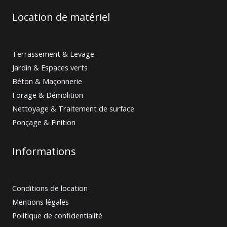
Location de matériel
Terrassement & Levage
Jardin & Espaces verts
Béton & Maçonnerie
Forage & Démolition
Nettoyage & Traitement de surface
Ponçage & Finition
Informations
Conditions de location
Mentions légales
Politique de confidentialité