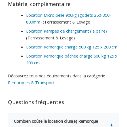
Matériel complémentaire
Location Micro pelle 900kg (godets 250-350-
800mm)
(Terrassement & Levage)
Location Rampes de chargement (la paire)
(Terrassement & Levage)
Location Remorque charge 500 kg 125 x 200 cm
Location Remorque bâchée charge 500 kg 125 x
200 cm
Découvrez tous nos équipements dans la catégorie
Remorques & Transport
.
Questions fréquentes
Combien coûte la location d'un(e) Remorque