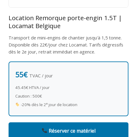
Location Remorque porte-engin 1.5T |
Locamat Belgique
Transport de mini-engins de chantier jusqu'à 1,5 tonne.
Disponible dès 22€/jour chez Locamat. Tarifs dégressifs
dès le 2e jour, retrait immédiat en agence.
55€
TVAC / jour
45.45€ HTVA / jour
Caution : 500€
e
-20% dès le 2
jour de location
Réserver ce matériel