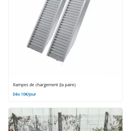
Rampes de chargement (la paire)
Dès 10€/jour