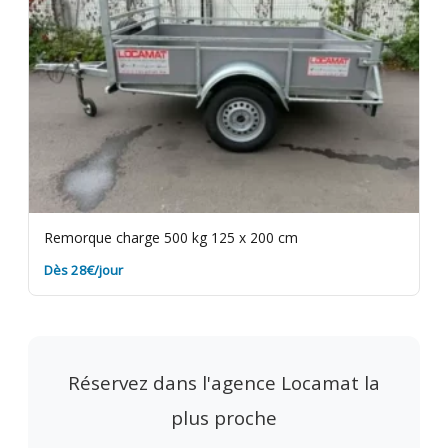
Remorque charge 500 kg 125 x 200 cm
Dès 28€/jour
Réservez dans l'agence Locamat la
plus proche