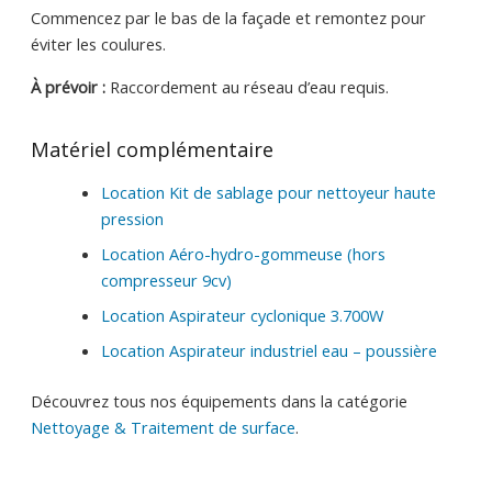
Commencez par le bas de la façade et remontez pour
éviter les coulures.
À prévoir :
Raccordement au réseau d’eau requis.
Matériel complémentaire
Location Kit de sablage pour nettoyeur haute
pression
Location Aéro-hydro-gommeuse (hors
compresseur 9cv)
Location Aspirateur cyclonique 3.700W
Location Aspirateur industriel eau – poussière
Découvrez tous nos équipements dans la catégorie
Nettoyage & Traitement de surface
.