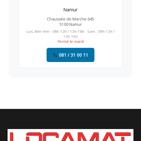
Namur
Chaussée de Marche 645
5100 Namur
Lun, Mer-Ven : 08h-12h / 13h-18h · Sam : 09h-12h /
13h-16h
Fermé le mardi
081 / 31 00 11