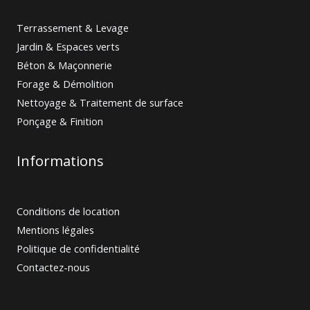
Terrassement & Levage
Jardin & Espaces verts
Béton & Maçonnerie
Forage & Démolition
Nettoyage & Traitement de surface
Ponçage & Finition
Informations
Conditions de location
Mentions légales
Politique de confidentialité
Contactez-nous