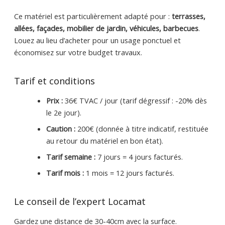
Ce matériel est particulièrement adapté pour :
terrasses,
allées, façades, mobilier de jardin, véhicules, barbecues
.
Louez au lieu d’acheter pour un usage ponctuel et
économisez sur votre budget travaux.
Tarif et conditions
Prix :
36€ TVAC / jour (tarif dégressif : -20% dès
le 2e jour).
Caution :
200€ (donnée à titre indicatif, restituée
au retour du matériel en bon état).
Tarif semaine :
7 jours = 4 jours facturés.
Tarif mois :
1 mois = 12 jours facturés.
Le conseil de l’expert Locamat
Gardez une distance de 30-40cm avec la surface.