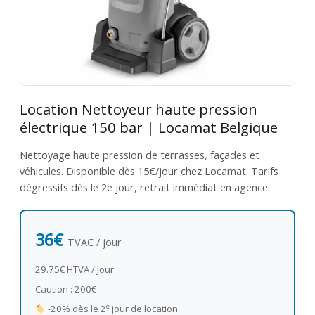
Location Nettoyeur haute pression
électrique 150 bar | Locamat Belgique
Nettoyage haute pression de terrasses, façades et
véhicules. Disponible dès 15€/jour chez Locamat. Tarifs
dégressifs dès le 2e jour, retrait immédiat en agence.
36€
TVAC / jour
29.75€ HTVA / jour
Caution : 200€
e
-20% dès le 2
jour de location