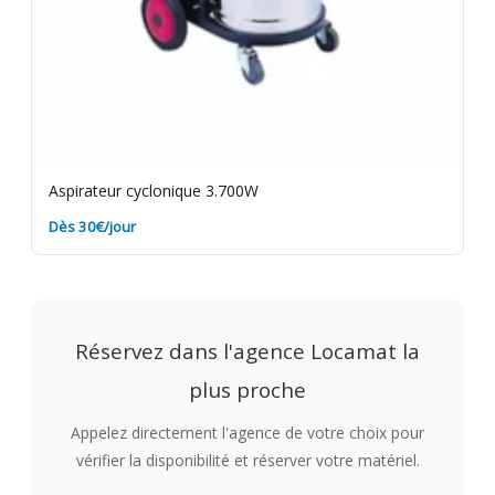
Aspirateur cyclonique 3.700W
Dès 30€/jour
Réservez dans l'agence Locamat la
plus proche
Appelez directement l'agence de votre choix pour
vérifier la disponibilité et réserver votre matériel.