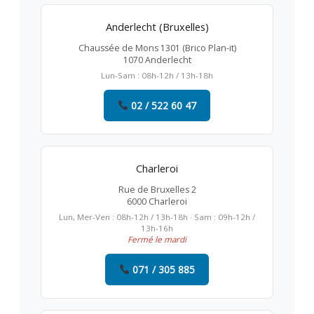
Anderlecht (Bruxelles)
Chaussée de Mons 1301 (Brico Plan-it)
1070 Anderlecht
Lun-Sam : 08h-12h / 13h-18h
02 / 522 60 47
Charleroi
Rue de Bruxelles 2
6000 Charleroi
Lun, Mer-Ven : 08h-12h / 13h-18h · Sam : 09h-12h /
13h-16h
Fermé le mardi
071 / 305 885