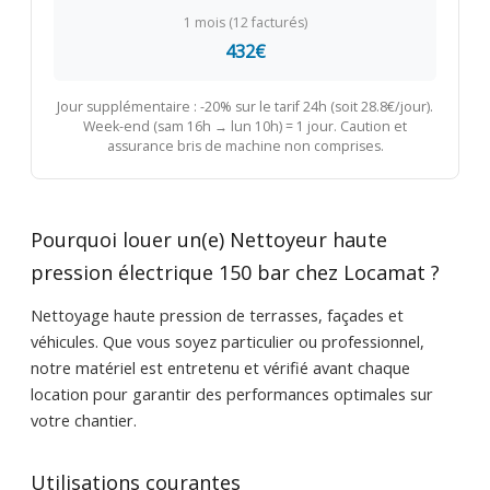
1 mois (12 facturés)
432€
Jour supplémentaire : -20% sur le tarif 24h (soit 28.8€/jour).
Week-end (sam 16h → lun 10h) = 1 jour. Caution et
assurance bris de machine non comprises.
Pourquoi louer un(e) Nettoyeur haute
pression électrique 150 bar chez Locamat ?
Nettoyage haute pression de terrasses, façades et
véhicules. Que vous soyez particulier ou professionnel,
notre matériel est entretenu et vérifié avant chaque
location pour garantir des performances optimales sur
votre chantier.
Utilisations courantes