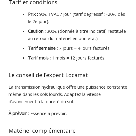
Tarif et conditions
Prix :
90€ TVAC / jour (tarif dégressif : -20% dès
le 2e jour).
Caution :
300€ (donnée à titre indicatif, restituée
au retour du matériel en bon état).
Tarif semaine :
7 jours = 4 jours facturés.
Tarif mois :
1 mois = 12 jours facturés.
Le conseil de l’expert Locamat
La transmission hydraulique offre une puissance constante
même dans les sols lourds. Adaptez la vitesse
d’avancement à la dureté du sol.
À prévoir :
Essence à prévoir.
Matériel complémentaire