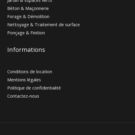
Béton & Maçonnerie
Forage & Démolition
Nettoyage & Traitement de surface
Ponçage & Finition
Informations
Conditions de location
Mentions légales
Politique de confidentialité
Contactez-nous