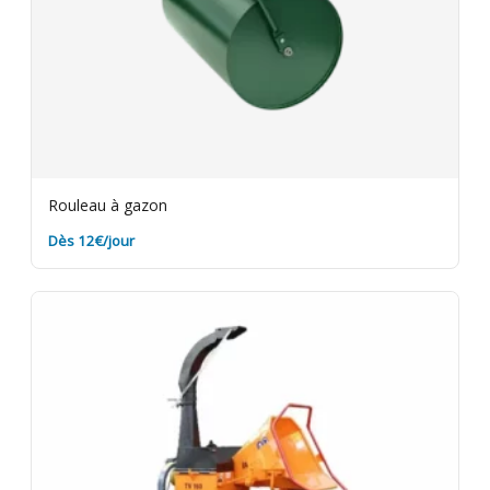
Rouleau à gazon
Dès 12€/jour