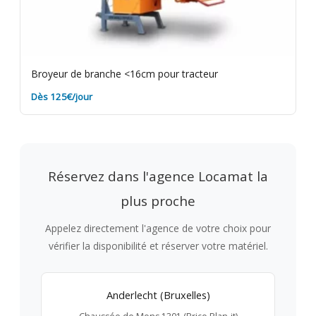
Broyeur de branche <16cm pour tracteur
Dès 125€/jour
Réservez dans l'agence Locamat la
plus proche
Appelez directement l'agence de votre choix pour
vérifier la disponibilité et réserver votre matériel.
Anderlecht (Bruxelles)