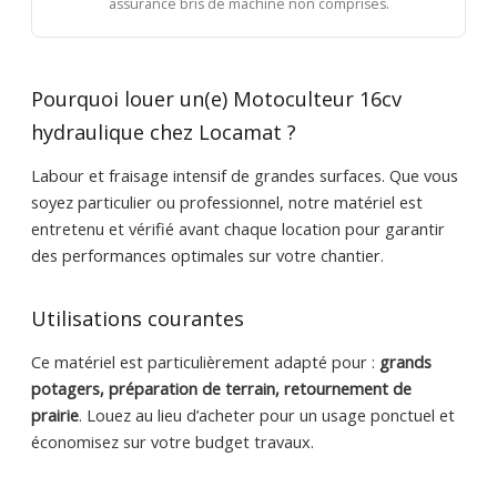
assurance bris de machine non comprises.
Pourquoi louer un(e) Motoculteur 16cv
hydraulique chez Locamat ?
Labour et fraisage intensif de grandes surfaces. Que vous
soyez particulier ou professionnel, notre matériel est
entretenu et vérifié avant chaque location pour garantir
des performances optimales sur votre chantier.
Utilisations courantes
Ce matériel est particulièrement adapté pour :
grands
potagers, préparation de terrain, retournement de
prairie
. Louez au lieu d’acheter pour un usage ponctuel et
économisez sur votre budget travaux.