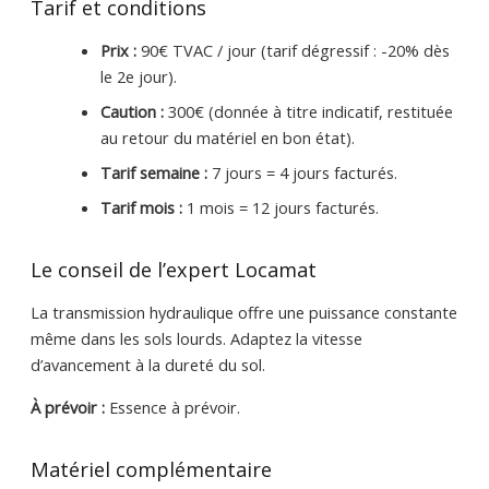
Tarif et conditions
Prix :
90€ TVAC / jour (tarif dégressif : -20% dès
le 2e jour).
Caution :
300€ (donnée à titre indicatif, restituée
au retour du matériel en bon état).
Tarif semaine :
7 jours = 4 jours facturés.
Tarif mois :
1 mois = 12 jours facturés.
Le conseil de l’expert Locamat
La transmission hydraulique offre une puissance constante
même dans les sols lourds. Adaptez la vitesse
d’avancement à la dureté du sol.
À prévoir :
Essence à prévoir.
Matériel complémentaire