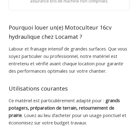
assurance bris de machine non comprises.
Pourquoi louer un(e) Motoculteur 16cv
hydraulique chez Locamat ?
Labour et fraisage intensif de grandes surfaces. Que vous
soyez particulier ou professionnel, notre matériel est
entretenu et vérifié avant chaque location pour garantir
des performances optimales sur votre chantier.
Utilisations courantes
Ce matériel est particulièrement adapté pour :
grands
potagers, préparation de terrain, retournement de
prairie
. Louez au lieu d’acheter pour un usage ponctuel et
économisez sur votre budget travaux.