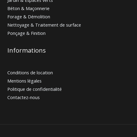
Béton & Maçonnerie
Forage & Démolition
Nettoyage & Traitement de surface
Ponçage & Finition
Informations
Conditions de location
Mentions légales
Politique de confidentialité
Contactez-nous