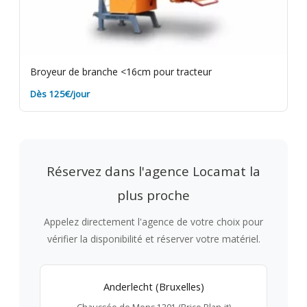
Broyeur de branche <16cm pour tracteur
Dès 125€/jour
Réservez dans l'agence Locamat la
plus proche
Appelez directement l'agence de votre choix pour
vérifier la disponibilité et réserver votre matériel.
Anderlecht (Bruxelles)