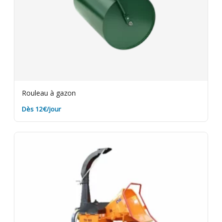
Rouleau à gazon
Dès 12€/jour