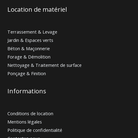
Location de matériel
Terrassement & Levage
Jardin & Espaces verts
Béton & Maçonnerie
Forage & Démolition
Nettoyage & Traitement de surface
Ponçage & Finition
Informations
Conditions de location
Mentions légales
Politique de confidentialité