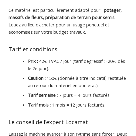
Ce matériel est particulièrement adapté pour :
potager,
massifs de fleurs, préparation de terrain pour semis
.
Louez au lieu d’acheter pour un usage ponctuel et
économisez sur votre budget travaux.
Tarif et conditions
Prix :
42€ TVAC / jour (tarif dégressif : -20% dès
le 2e jour).
Caution :
150€ (donnée à titre indicatif, restituée
au retour du matériel en bon état).
Tarif semaine :
7 jours = 4 jours facturés.
Tarif mois :
1 mois = 12 jours facturés.
Le conseil de l’expert Locamat
Laissez la machine avancer à son rythme sans forcer. Deux