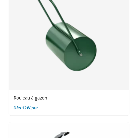
Rouleau à gazon
Dès 12€/jour