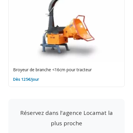
Broyeur de branche <16cm pour tracteur
Dès 125€/jour
Réservez dans l'agence Locamat la
plus proche