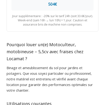
504€
Jour supplémentaire : -20% sur le tarif 24h (soit 33.6€/jour).
Week-end (sam 16h → lun 10h) = 1 jour. Caution et
assurance bris de machine non comprises.
Pourquoi louer un(e) Motoculteur,
motobineuse – 5,5cv avec fraises chez
Locamat ?
Binage et ameublissement du sol pour jardins et
potagers. Que vous soyez particulier ou professionnel,
notre matériel est entretenu et vérifié avant chaque
location pour garantir des performances optimales sur
votre chantier.
Utilisations courantes