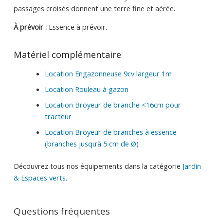
passages croisés donnent une terre fine et aérée.
À prévoir :
Essence à prévoir.
Matériel complémentaire
Location Engazonneuse 9cv largeur 1m
Location Rouleau à gazon
Location Broyeur de branche <16cm pour
tracteur
Location Broyeur de branches à essence
(branches jusqu’à 5 cm de Ø)
Découvrez tous nos équipements dans la catégorie
Jardin
& Espaces verts
.
Questions fréquentes