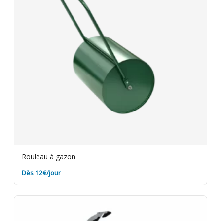
Rouleau à gazon
Dès 12€/jour