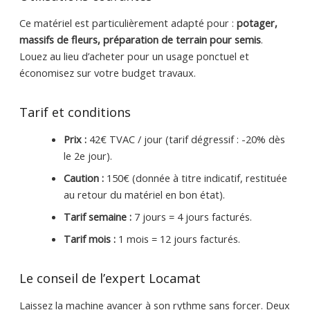
Ce matériel est particulièrement adapté pour :
potager,
massifs de fleurs, préparation de terrain pour semis
.
Louez au lieu d’acheter pour un usage ponctuel et
économisez sur votre budget travaux.
Tarif et conditions
Prix :
42€ TVAC / jour (tarif dégressif : -20% dès
le 2e jour).
Caution :
150€ (donnée à titre indicatif, restituée
au retour du matériel en bon état).
Tarif semaine :
7 jours = 4 jours facturés.
Tarif mois :
1 mois = 12 jours facturés.
Le conseil de l’expert Locamat
Laissez la machine avancer à son rythme sans forcer. Deux