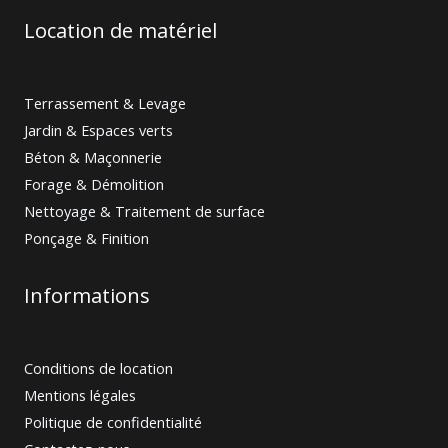
Location de matériel
Terrassement & Levage
Jardin & Espaces verts
Béton & Maçonnerie
Forage & Démolition
Nettoyage & Traitement de surface
Ponçage & Finition
Informations
Conditions de location
Mentions légales
Politique de confidentialité