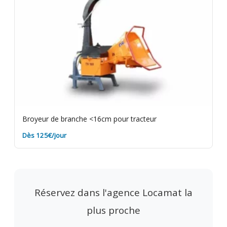
Broyeur de branche <16cm pour tracteur
Dès 125€/jour
Réservez dans l'agence Locamat la
plus proche