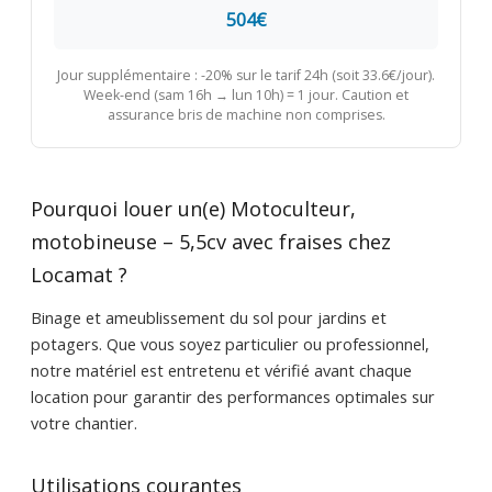
504€
Jour supplémentaire : -20% sur le tarif 24h (soit 33.6€/jour).
Week-end (sam 16h → lun 10h) = 1 jour. Caution et
assurance bris de machine non comprises.
Pourquoi louer un(e) Motoculteur,
motobineuse – 5,5cv avec fraises chez
Locamat ?
Binage et ameublissement du sol pour jardins et
potagers. Que vous soyez particulier ou professionnel,
notre matériel est entretenu et vérifié avant chaque
location pour garantir des performances optimales sur
votre chantier.
Utilisations courantes