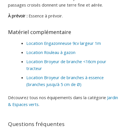
passages croisés donnent une terre fine et aérée.
À prévoir :
Essence à prévoir.
Matériel complémentaire
Location Engazonneuse 9cv largeur 1m
Location Rouleau à gazon
Location Broyeur de branche <16cm pour
tracteur
Location Broyeur de branches à essence
(branches jusqu’à 5 cm de Ø)
Découvrez tous nos équipements dans la catégorie
Jardin
& Espaces verts
.
Questions fréquentes