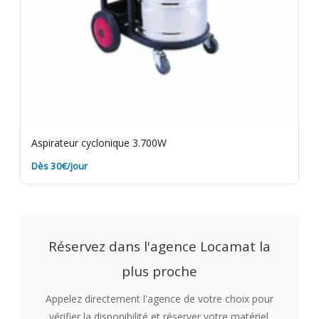
Aspirateur cyclonique 3.700W
Dès 30€/jour
Réservez dans l'agence Locamat la
plus proche
Appelez directement l'agence de votre choix pour
vérifier la disponibilité et réserver votre matériel.