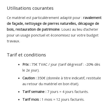
Utilisations courantes
Ce matériel est particulièrement adapté pour :
ravalement
de façade, nettoyage de pierres naturelles, décapage de
bois, restauration de patrimoine
. Louez au lieu d’acheter
pour un usage ponctuel et économisez sur votre budget
travaux.
Tarif et conditions
Prix :
75€ TVAC / jour (tarif dégressif : -20% dès
le 2e jour).
Caution :
350€ (donnée à titre indicatif, restituée
au retour du matériel en bon état).
Tarif semaine :
7 jours = 4 jours facturés.
Tarif mois :
1 mois = 12 jours facturés.