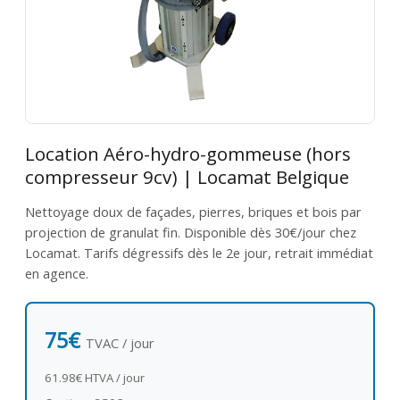
Location Aéro-hydro-gommeuse (hors
compresseur 9cv) | Locamat Belgique
Nettoyage doux de façades, pierres, briques et bois par
projection de granulat fin. Disponible dès 30€/jour chez
Locamat. Tarifs dégressifs dès le 2e jour, retrait immédiat
en agence.
75€
TVAC / jour
61.98€ HTVA / jour