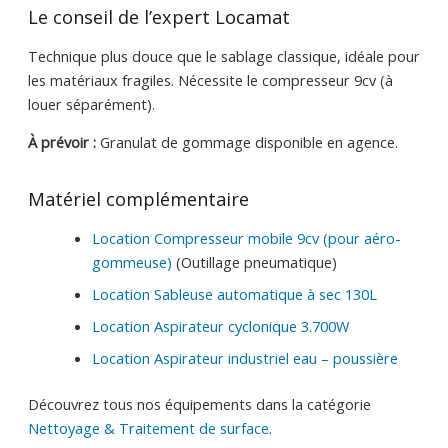
Le conseil de l’expert Locamat
Technique plus douce que le sablage classique, idéale pour
les matériaux fragiles. Nécessite le compresseur 9cv (à
louer séparément).
À prévoir :
Granulat de gommage disponible en agence.
Matériel complémentaire
Location Compresseur mobile 9cv (pour aéro-
gommeuse)
(Outillage pneumatique)
Location Sableuse automatique à sec 130L
Location Aspirateur cyclonique 3.700W
Location Aspirateur industriel eau – poussière
Découvrez tous nos équipements dans la catégorie
Nettoyage & Traitement de surface
.