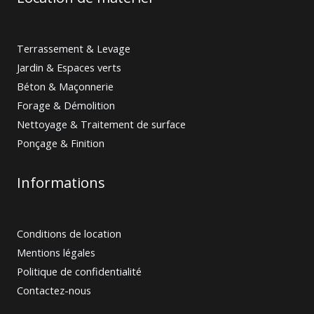
Terrassement & Levage
Jardin & Espaces verts
Béton & Maçonnerie
Forage & Démolition
Nettoyage & Traitement de surface
Ponçage & Finition
Informations
Conditions de location
Mentions légales
Politique de confidentialité
Contactez-nous