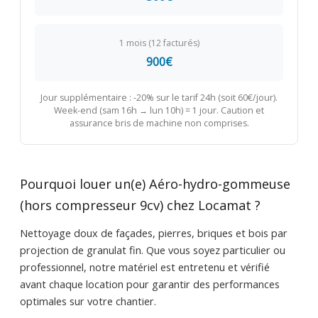
1 mois (12 facturés)
900€
Jour supplémentaire : -20% sur le tarif 24h (soit 60€/jour).
Week-end (sam 16h → lun 10h) = 1 jour. Caution et
assurance bris de machine non comprises.
Pourquoi louer un(e) Aéro-hydro-gommeuse
(hors compresseur 9cv) chez Locamat ?
Nettoyage doux de façades, pierres, briques et bois par
projection de granulat fin. Que vous soyez particulier ou
professionnel, notre matériel est entretenu et vérifié
avant chaque location pour garantir des performances
optimales sur votre chantier.