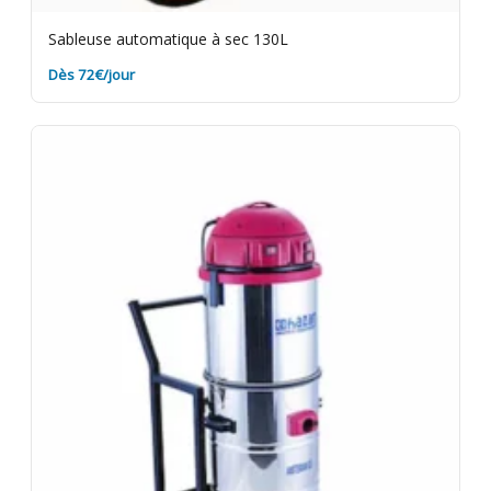
Sableuse automatique à sec 130L
Dès 72€/jour