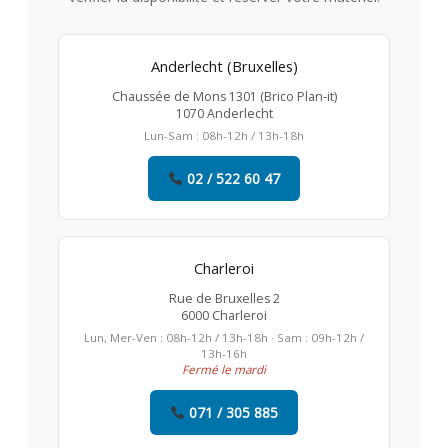
Anderlecht (Bruxelles)
Chaussée de Mons 1301 (Brico Plan-it)
1070 Anderlecht
Lun-Sam : 08h-12h / 13h-18h
02 / 522 60 47
Charleroi
Rue de Bruxelles 2
6000 Charleroi
Lun, Mer-Ven : 08h-12h / 13h-18h · Sam : 09h-12h /
13h-16h
Fermé le mardi
071 / 305 885