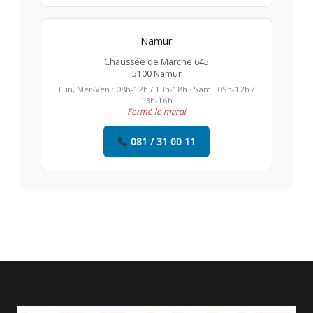
Namur
Chaussée de Marche 645
5100 Namur
Lun, Mer-Ven : 08h-12h / 13h-18h · Sam : 09h-12h /
13h-16h
Fermé le mardi
081 / 31 00 11