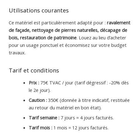
Utilisations courantes
Ce matériel est particulièrement adapté pour :
ravalement
de façade, nettoyage de pierres naturelles, décapage de
bois, restauration de patrimoine
. Louez au lieu d’acheter
pour un usage ponctuel et économisez sur votre budget
travaux.
Tarif et conditions
Prix :
75€ TVAC / jour (tarif dégressif : -20% dès
le 2e jour).
Caution :
350€ (donnée à titre indicatif, restituée
au retour du matériel en bon état).
Tarif semaine :
7 jours = 4 jours facturés.
Tarif mois :
1 mois = 12 jours facturés.