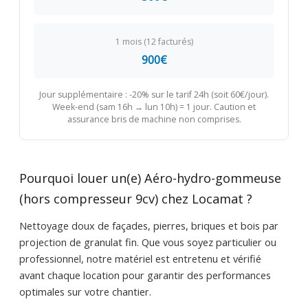
1 mois (12 facturés)
900€
Jour supplémentaire : -20% sur le tarif 24h (soit 60€/jour).
Week-end (sam 16h → lun 10h) = 1 jour. Caution et
assurance bris de machine non comprises.
Pourquoi louer un(e) Aéro-hydro-gommeuse
(hors compresseur 9cv) chez Locamat ?
Nettoyage doux de façades, pierres, briques et bois par
projection de granulat fin. Que vous soyez particulier ou
professionnel, notre matériel est entretenu et vérifié
avant chaque location pour garantir des performances
optimales sur votre chantier.