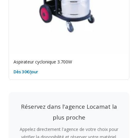
Aspirateur cyclonique 3.700W
Dès 30€/jour
Réservez dans l'agence Locamat la
plus proche
Appelez directement l'agence de votre choix pour
vérifier la disponibilité et réserver votre matériel.