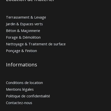
Terrassement & Levage
Jardin & Espaces verts
Béton & Maçonnerie
Forage & Démolition
Nettoyage & Traitement de surface
Ponçage & Finition
Informations
Conditions de location
Mentions légales
Politique de confidentialité
Contactez-nous