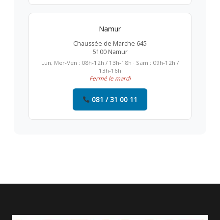
Namur
Chaussée de Marche 645
5100 Namur
Lun, Mer-Ven : 08h-12h / 13h-18h · Sam : 09h-12h /
13h-16h
Fermé le mardi
081 / 31 00 11