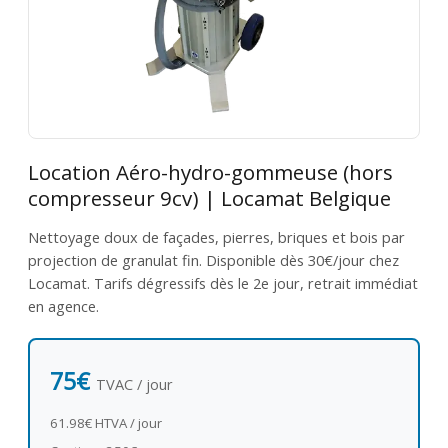
Location Aéro-hydro-gommeuse (hors
compresseur 9cv) | Locamat Belgique
Nettoyage doux de façades, pierres, briques et bois par
projection de granulat fin. Disponible dès 30€/jour chez
Locamat. Tarifs dégressifs dès le 2e jour, retrait immédiat
en agence.
75€
TVAC / jour
61.98€ HTVA / jour