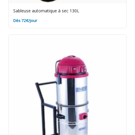
Sableuse automatique à sec 130L
Dès 72€/jour