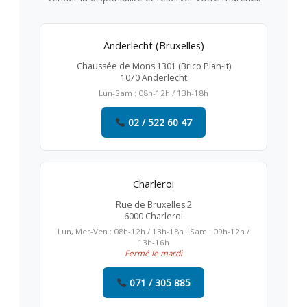
Anderlecht (Bruxelles)
Chaussée de Mons 1301 (Brico Plan-it)
1070 Anderlecht
Lun-Sam : 08h-12h / 13h-18h
02 / 522 60 47
Charleroi
Rue de Bruxelles 2
6000 Charleroi
Lun, Mer-Ven : 08h-12h / 13h-18h · Sam : 09h-12h /
13h-16h
Fermé le mardi
071 / 305 885