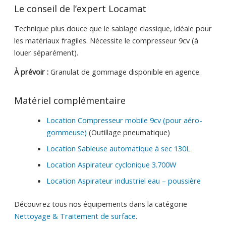
Le conseil de l’expert Locamat
Technique plus douce que le sablage classique, idéale pour
les matériaux fragiles. Nécessite le compresseur 9cv (à
louer séparément).
À prévoir :
Granulat de gommage disponible en agence.
Matériel complémentaire
Location Compresseur mobile 9cv (pour aéro-
gommeuse)
(Outillage pneumatique)
Location Sableuse automatique à sec 130L
Location Aspirateur cyclonique 3.700W
Location Aspirateur industriel eau – poussière
Découvrez tous nos équipements dans la catégorie
Nettoyage & Traitement de surface
.